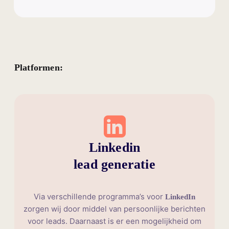
Platformen:
Linkedin
lead generatie
Via verschillende programma’s voor
LinkedIn
zorgen wij door middel van persoonlijke berichten
voor leads. Daarnaast is er een mogelijkheid om