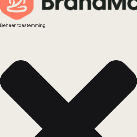
Beheer toestemming