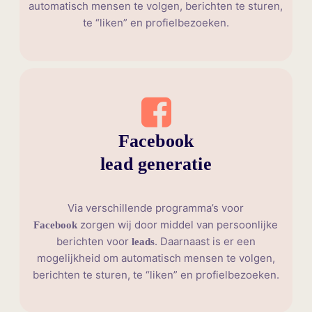
automatisch mensen te volgen, berichten te sturen,
te “liken” en profielbezoeken.
Facebook
lead generatie
Via verschillende programma’s voor
zorgen wij door middel van persoonlijke
Facebook
berichten voor
. Daarnaast is er een
leads
mogelijkheid om automatisch mensen te volgen,
berichten te sturen, te “liken” en profielbezoeken.