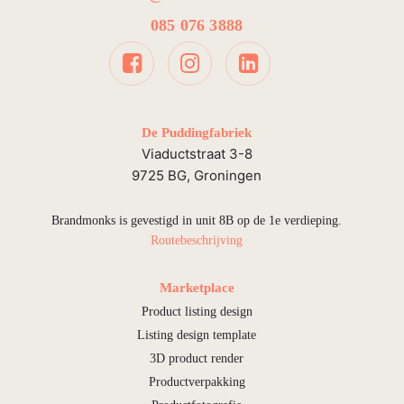
085 076 3888
De Puddingfabriek
Viaductstraat 3-8
9725 BG, Groningen
Brandmonks is gevestigd in unit 8B op de 1e verdieping.
Routebeschrijving
Marketplace
Product listing design
Listing design template
3D product render
Productverpakking