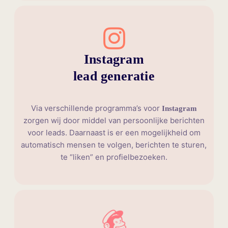
Instagram
lead generatie
Via verschillende programma’s voor
Instagram
zorgen wij door middel van persoonlijke berichten
voor leads. Daarnaast is er een mogelijkheid om
automatisch mensen te volgen, berichten te sturen,
te “liken” en profielbezoeken.