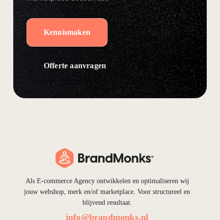
Kennismaken
Offerte aanvragen
Als E-commerce Agency ontwikkelen en optimaliseren wij
jouw webshop, merk en/of marketplace. Voor structureel en
blijvend resultaat.
info@brandmonks.nl