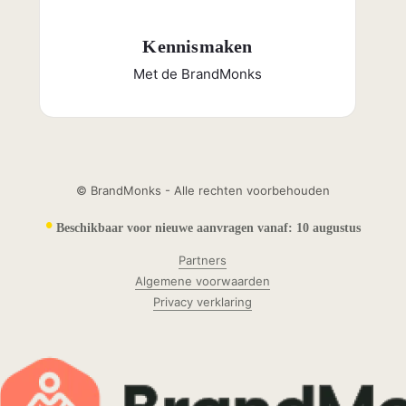
Kennismaken
Met de BrandMonks
© BrandMonks - Alle rechten voorbehouden
•
Beschikbaar voor nieuwe aanvragen vanaf:
10 augustus
Partners
Algemene voorwaarden
Privacy verklaring