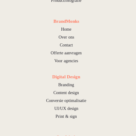
Productfotografie
BrandMonks
Home
Over ons
Contact
Offerte aanvragen
Voor agencies
Digital Design
Branding
Content design
Conversie optimalisatie
UI/UX design
Print & sign