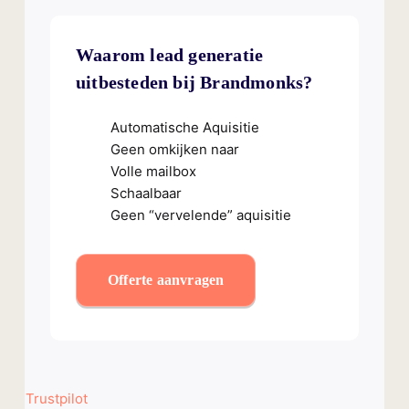
Waarom lead generatie
uitbesteden bij Brandmonks?
Automatische Aquisitie
Geen omkijken naar
Volle mailbox
Schaalbaar
Geen “vervelende” aquisitie
Offerte aanvragen
Trustpilot