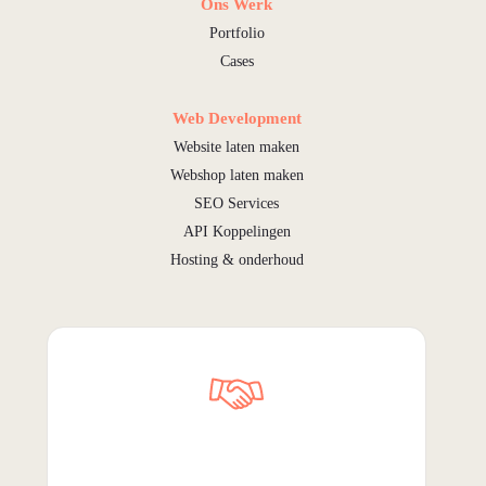
Ons Werk
Portfolio
Cases
Web Development
Website laten maken
Webshop laten maken
SEO Services
API Koppelingen
Hosting & onderhoud