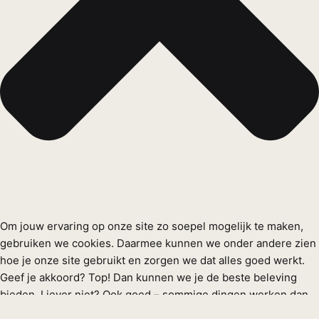
Om jouw ervaring op onze site zo soepel mogelijk te maken,
gebruiken we cookies. Daarmee kunnen we onder andere zien
hoe je onze site gebruikt en zorgen we dat alles goed werkt.
Geef je akkoord? Top! Dan kunnen we je de beste beleving
bieden. Liever niet? Ook goed – sommige dingen werken dan
misschien iets minder lekker.