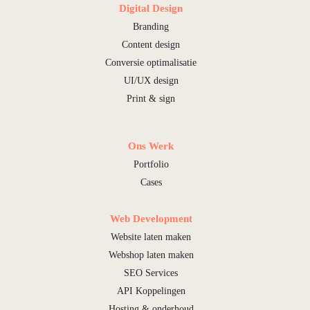
Digital Design
Branding
Content design
Conversie optimalisatie
UI/UX design
Print & sign
Ons Werk
Portfolio
Cases
Web Development
Website laten maken
Webshop laten maken
SEO Services
API Koppelingen
Hosting & onderhoud