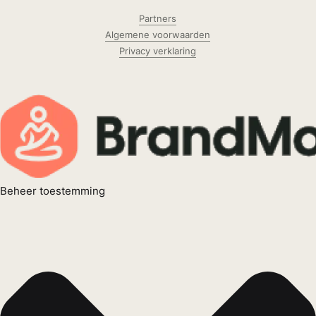
Partners
Algemene voorwaarden
Privacy verklaring
Beheer toestemming