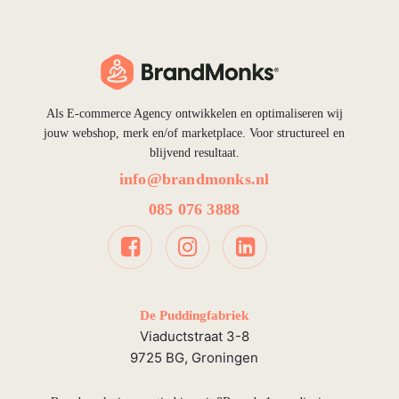
Als E-commerce Agency ontwikkelen en optimaliseren wij
jouw webshop, merk en/of marketplace. Voor structureel en
blijvend resultaat.
info@brandmonks.nl
085 076 3888
De Puddingfabriek
Viaductstraat 3-8
9725 BG, Groningen