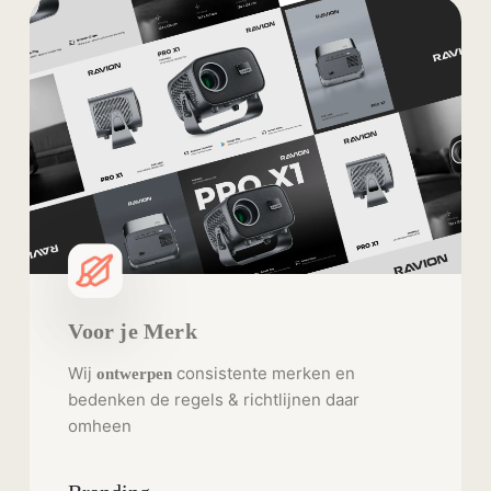
Voor je Merk
Wij
consistente merken en
ontwerpen
bedenken de regels & richtlijnen daar
omheen