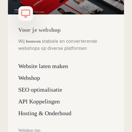
Voor je webshop
Wij
stabiele en converterende
bouwen
webshops op diverse platformen
Website laten maken
Webshop
SEO optimalisatie
API Koppelingen
Hosting & Onderhoud
Webshop tips