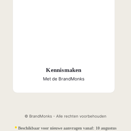
Kennismaken
Met de BrandMonks
© BrandMonks - Alle rechten voorbehouden
•
Beschikbaar voor nieuwe aanvragen vanaf:
10 augustus