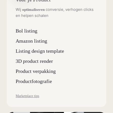
Wij
conversie, verhogen clicks
optimaliseren
en helpen schalen
Bol listing
Amazon listing
Listing design template
3D product render
Product verpakking
Productfotografie
Marketplace tips