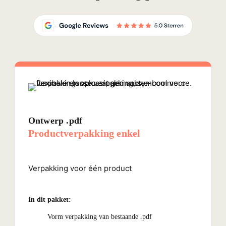
Ontwerp .pdf
Productverpakking enkel
Verpakking voor één product
In dit pakket:
Vorm verpakking van bestaande .pdf