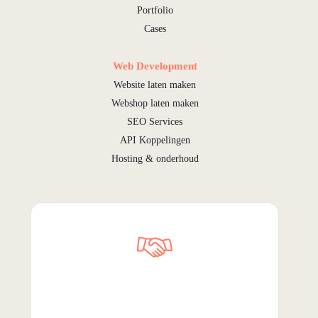
Portfolio
Cases
Web Development
Website laten maken
Webshop laten maken
SEO Services
API Koppelingen
Hosting & onderhoud