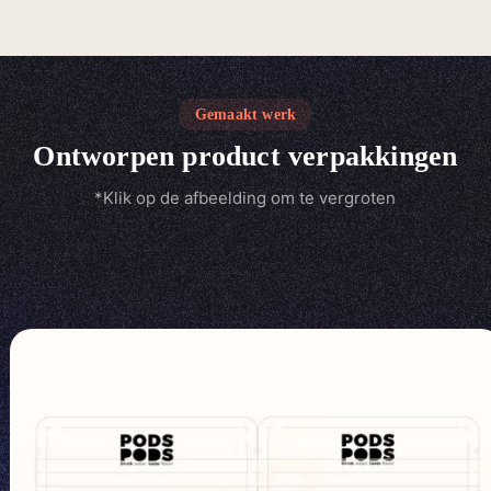
Gemaakt werk
Ontworpen product verpakkingen
*Klik op de afbeelding om te vergroten