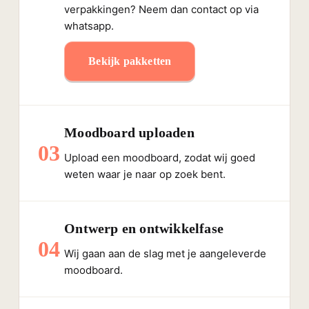
verpakkingen? Neem dan contact op via
whatsapp.
Bekijk pakketten
Moodboard uploaden
03
Upload een moodboard, zodat wij goed
weten waar je naar op zoek bent.
Ontwerp en ontwikkelfase
04
Wij gaan aan de slag met je aangeleverde
moodboard.