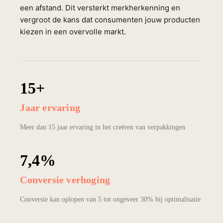
een afstand. Dit versterkt merkherkenning en
vergroot de kans dat consumenten jouw producten
kiezen in een overvolle markt.
15+
Jaar ervaring
Meer dan 15 jaar ervaring in het creëren van verpakkingen
7,4%
Conversie verhoging
Conversie kan oplopen van 5 tot ongeveer 30% bij optimalisatie