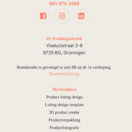
085 076 3888
De Puddingfabriek
Viaductstraat 3-8
9725 BG, Groningen
Brandmonks is gevestigd in unit 8B op de 1e verdieping.
Routebeschrijving
Marketplace
Product listing design
Listing design template
3D product render
Productverpakking
Productfotografie