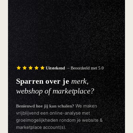
Uitstekend
– Beoordeeld met 5.0
Sparren over je
merk,
webshop of marketplace?
We maken
Benieuwd hoe jij kan schalen?
vrijblijvend een online-analyse met
groeimogelijkheden rondom je website &
marketplace account(s).