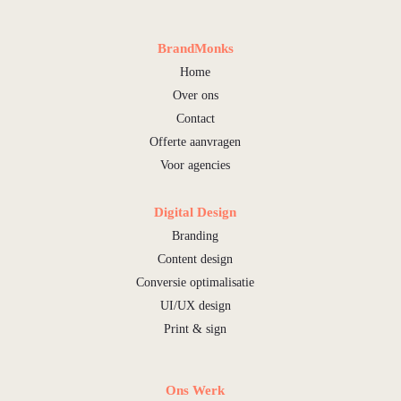
BrandMonks
Home
Over ons
Contact
Offerte aanvragen
Voor agencies
Digital Design
Branding
Content design
Conversie optimalisatie
UI/UX design
Print & sign
Ons Werk