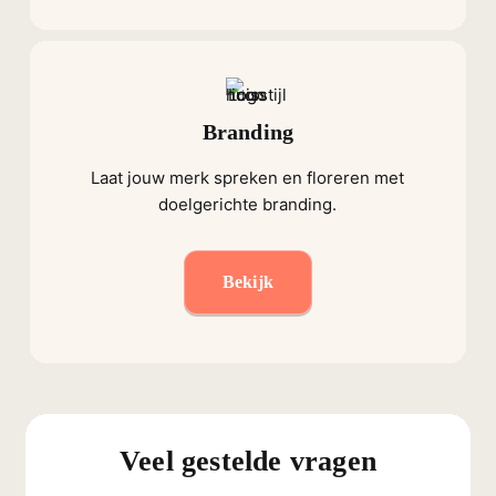
Branding
Laat jouw merk spreken en floreren met
doelgerichte branding.
Bekijk
Veel gestelde vragen