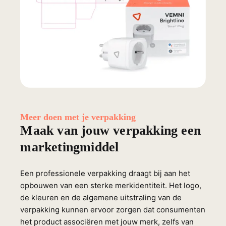
Meer doen met je verpakking
Maak van jouw verpakking een
marketingmiddel
Een professionele verpakking draagt bij aan het
opbouwen van een sterke merkidentiteit. Het logo,
de kleuren en de algemene uitstraling van de
verpakking kunnen ervoor zorgen dat consumenten
het product associëren met jouw merk, zelfs van