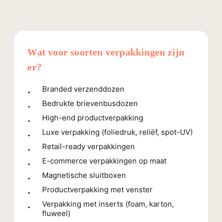
Wat voor soorten verpakkingen zijn
er?
Branded verzenddozen
Bedrukte brievenbusdozen
High-end productverpakking
Luxe verpakking (foliedruk, reliëf, spot-UV)
Retail-ready verpakkingen
E-commerce verpakkingen op maat
Magnetische sluitboxen
Productverpakking met venster
Verpakking met inserts (foam, karton,
fluweel)