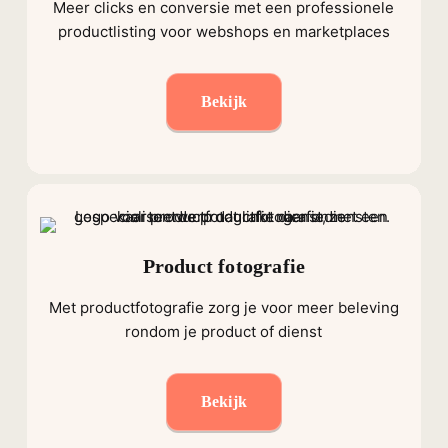
Meer clicks en conversie met een professionele
productlisting voor webshops en marketplaces
Bekijk
Product fotografie
Met productfotografie zorg je voor meer beleving
rondom je product of dienst
Bekijk