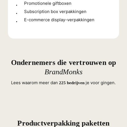
Promotionele giftboxen
Subscription box verpakkingen
E-commerce display-verpakkingen
Ondernemers die vertrouwen op
BrandMonks
Lees waarom meer dan
je voor gingen.
225 bedrijven
Productverpakking paketten