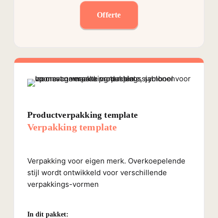
Offerte
Productverpakking template
Verpakking template
Verpakking voor eigen merk. Overkoepelende
stijl wordt ontwikkeld voor verschillende
verpakkings-vormen
In dit pakket: