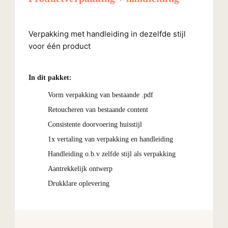
Verpakking met handleiding in dezelfde stijl
voor één product
In dit pakket:
Vorm verpakking van bestaande .pdf
Retoucheren van bestaande content
Consistente doorvoering huisstijl
1x vertaling van verpakking en handleiding
Handleiding o.b.v zelfde stijl als verpakking
Aantrekkelijk ontwerp
Drukklare oplevering