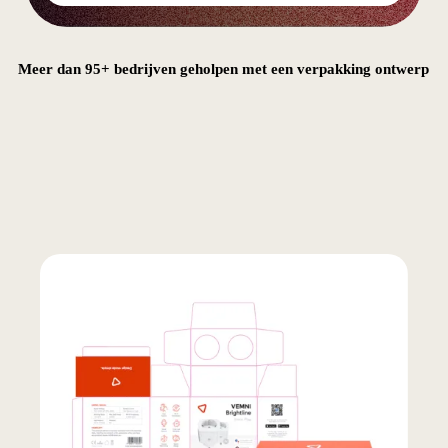
Meer dan 95+ bedrijven geholpen met een verpakking ontwerp