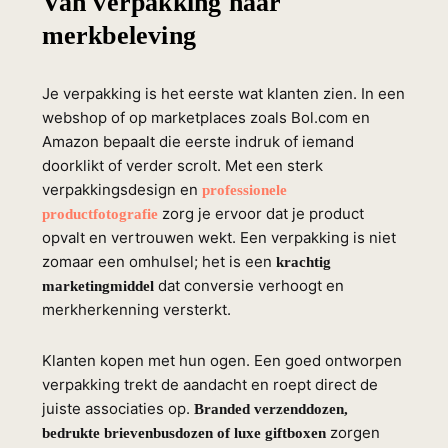
Van verpakking naar
merkbeleving
Je verpakking is het eerste wat klanten zien. In een
webshop of op marketplaces zoals Bol.com en
Amazon bepaalt die eerste indruk of iemand
doorklikt of verder scrolt. Met een sterk
verpakkingsdesign en
professionele
zorg je ervoor dat je product
productfotografie
opvalt en vertrouwen wekt. Een verpakking is niet
zomaar een omhulsel; het is een
krachtig
dat conversie verhoogt en
marketingmiddel
merkherkenning versterkt.
Klanten kopen met hun ogen. Een goed ontworpen
verpakking trekt de aandacht en roept direct de
juiste associaties op.
Branded verzenddozen,
zorgen
bedrukte brievenbusdozen of luxe giftboxen