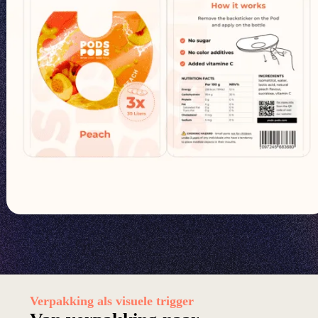
Verpakking als visuele trigger