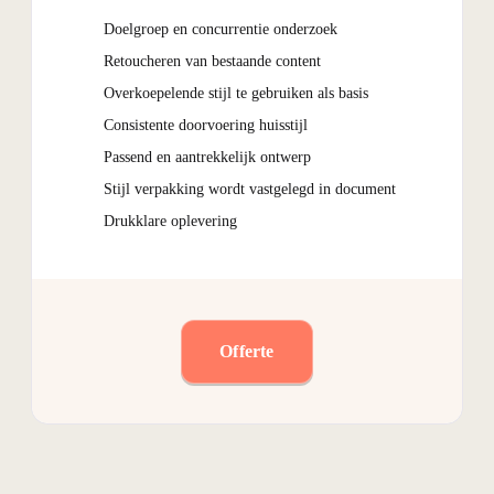
Doelgroep en concurrentie onderzoek
Retoucheren van bestaande content
Overkoepelende stijl te gebruiken als basis
Consistente doorvoering huisstijl
Passend en aantrekkelijk ontwerp
Stijl verpakking wordt vastgelegd in document
Drukklare oplevering
Offerte