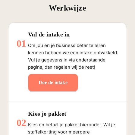
Werkwijze
Vul de intake in
01
Om jou en je business beter te leren
kennen hebben we een intake ontwikkeld.
Vul je gegevens in via onderstaande
pagina, dan regelen wij de rest!
Doe de intake
Kies je pakket
02
Kies en betaal je pakket hieronder. Wil je
staffelkorting voor meerdere