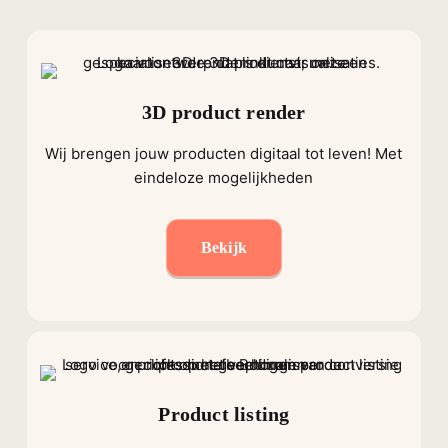
3D product render
Wij brengen jouw producten digitaal tot leven! Met
eindeloze mogelijkheden
Bekijk
Product listing