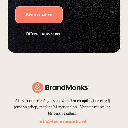
Kennismaken
Offerte aanvragen
Als E-commerce Agency ontwikkelen en optimaliseren wij
jouw webshop, merk en/of marketplace. Voor structureel en
blijvend resultaat.
info@brandmonks.nl