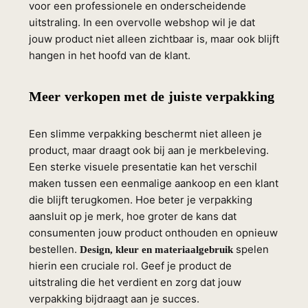
voor een professionele en onderscheidende
uitstraling. In een overvolle webshop wil je dat
jouw product niet alleen zichtbaar is, maar ook blijft
hangen in het hoofd van de klant.
Meer verkopen met de juiste verpakking
Een slimme verpakking beschermt niet alleen je
product, maar draagt ook bij aan je merkbeleving.
Een sterke visuele presentatie kan het verschil
maken tussen een eenmalige aankoop en een klant
die blijft terugkomen. Hoe beter je verpakking
aansluit op je merk, hoe groter de kans dat
consumenten jouw product onthouden en opnieuw
bestellen.
spelen
Design, kleur en materiaalgebruik
hierin een cruciale rol. Geef je product de
uitstraling die het verdient en zorg dat jouw
verpakking bijdraagt aan je succes.