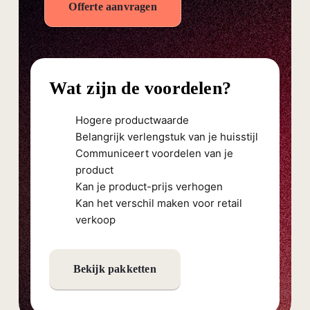
Offerte aanvragen
Wat zijn de voordelen?
Hogere productwaarde
Belangrijk verlengstuk van je huisstijl
Communiceert voordelen van je
product
Kan je product-prijs verhogen
Kan het verschil maken voor retail
verkoop
Bekijk pakketten