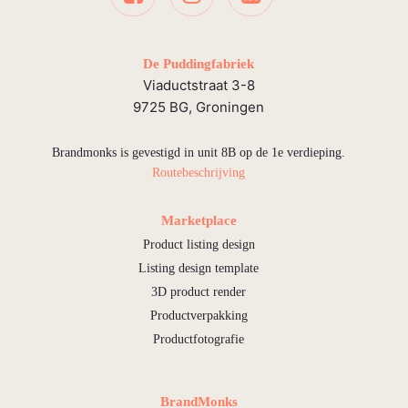
De Puddingfabriek
Viaductstraat 3-8
9725 BG, Groningen
Brandmonks is gevestigd in unit 8B op de 1e verdieping.
Routebeschrijving
Marketplace
Product listing design
Listing design template
3D product render
Productverpakking
Productfotografie
BrandMonks