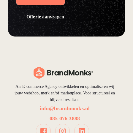
Offerte aanvragen
Als E-commerce Agency ontwikkelen en optimaliseren wij
jouw webshop, merk en/of marketplace. Voor structureel en
blijvend resultaat.
info@brandmonks.nl
085 076 3888