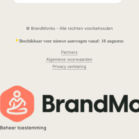
© BrandMonks - Alle rechten voorbehouden
•
Beschikbaar voor nieuwe aanvragen vanaf:
10 augustus
Partners
Algemene voorwaarden
Privacy verklaring
Beheer toestemming