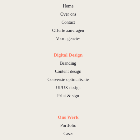
Home
Over ons
Contact
Offerte aanvragen
Voor agencies
Digital Design
Branding
Content design
Conversie optimalisatie
UI/UX design
Print & sign
Ons Werk
Portfolio
Cases