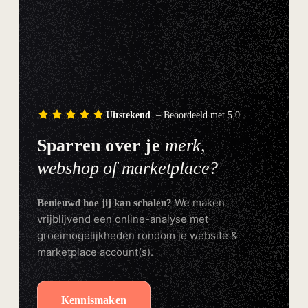
Uitstekend
– Beoordeeld met 5.0
Sparren over je
merk,
webshop of marketplace?
We maken
Benieuwd hoe jij kan schalen?
vrijblijvend een online-analyse met
groeimogelijkheden rondom je website &
marketplace account(s).
Kennismaken