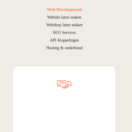
Web Development
Website laten maken
Webshop laten maken
SEO Services
API Koppelingen
Hosting & onderhoud