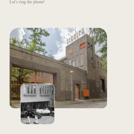
Let's ring the phone!