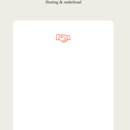
Hosting & onderhoud