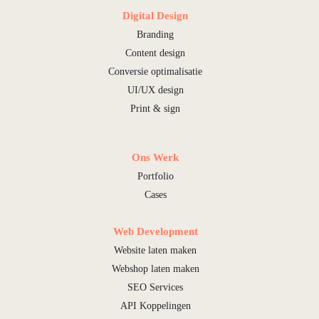
Digital Design
Branding
Content design
Conversie optimalisatie
UI/UX design
Print & sign
Ons Werk
Portfolio
Cases
Web Development
Website laten maken
Webshop laten maken
SEO Services
API Koppelingen