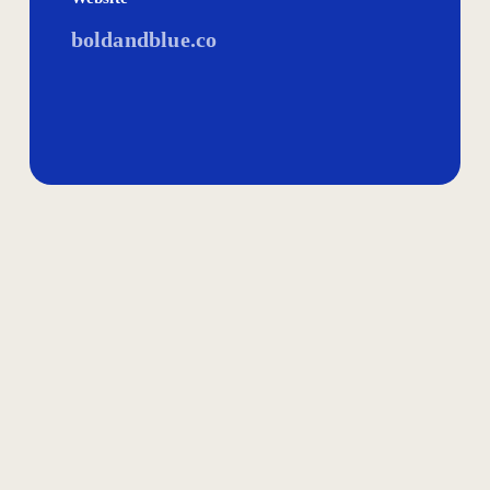
boldandblue.co