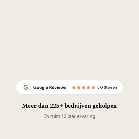
Meer dan 225+ bedrijven geholpen
En ruim 12 jaar ervaring