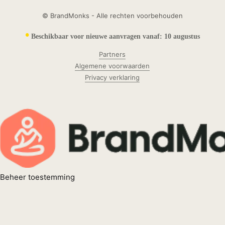
© BrandMonks - Alle rechten voorbehouden
•
Beschikbaar voor nieuwe aanvragen vanaf:
10 augustus
Partners
Algemene voorwaarden
Privacy verklaring
Beheer toestemming