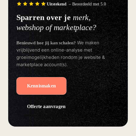
Uitstekend
– Beoordeeld met 5.0
Sparren over je
merk,
webshop of marketplace?
We maken
Benieuwd hoe jij kan schalen?
vrijblijvend een online-analyse met
groeimogelijkheden rondom je website &
marketplace account(s).
Kennismaken
Offerte aanvragen