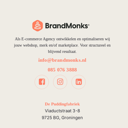
Als E-commerce Agency ontwikkelen en optimaliseren wij
jouw webshop, merk en/of marketplace. Voor structureel en
blijvend resultaat.
info@brandmonks.nl
085 076 3888
De Puddingfabriek
Viaductstraat 3-8
9725 BG, Groningen