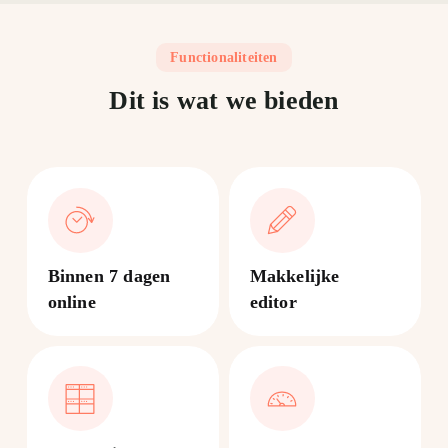
Functionaliteiten
Dit is wat we bieden
Binnen 7 dagen
Makkelijke
online
editor