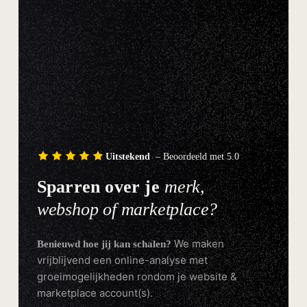
Uitstekend
– Beoordeeld met 5.0
Sparren over je
merk,
webshop of marketplace?
We maken
Benieuwd hoe jij kan schalen?
vrijblijvend een online-analyse met
groeimogelijkheden rondom je website &
marketplace account(s).