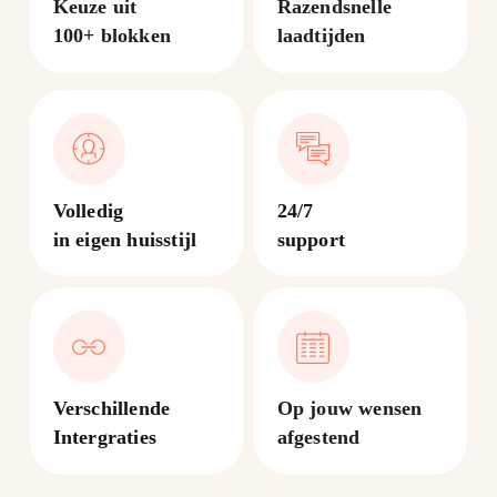
Keuze uit
Razendsnelle
100+ blokken
laadtijden
Volledig
24/7
in eigen huisstijl
support
Verschillende
Op jouw wensen
Intergraties
afgestend