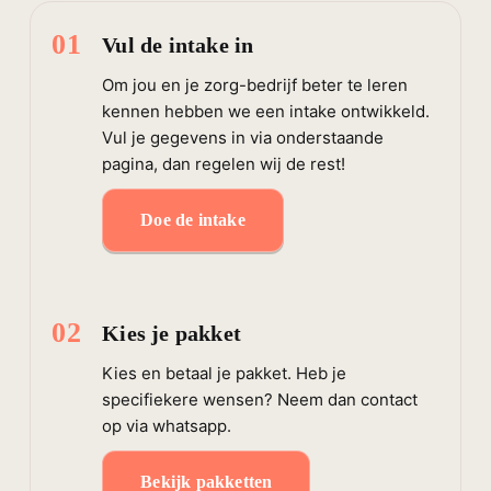
01
Vul de intake in
Om jou en je zorg-bedrijf beter te leren
kennen hebben we een intake ontwikkeld.
Vul je gegevens in via onderstaande
pagina, dan regelen wij de rest!
Doe de intake
02
Kies je pakket
Kies en betaal je pakket. Heb je
specifiekere wensen? Neem dan contact
op via whatsapp.
Bekijk pakketten