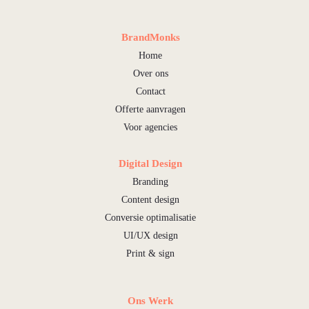
BrandMonks
Home
Over ons
Contact
Offerte aanvragen
Voor agencies
Digital Design
Branding
Content design
Conversie optimalisatie
UI/UX design
Print & sign
Ons Werk