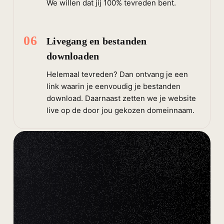
We willen dat jij 100% tevreden bent.
06
Livegang en bestanden
downloaden
Helemaal tevreden? Dan ontvang je een
link waarin je eenvoudig je bestanden
download. Daarnaast zetten we je website
live op de door jou gekozen domeinnaam.