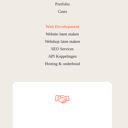
Portfolio
Cases
Web Development
Website laten maken
Webshop laten maken
SEO Services
API Koppelingen
Hosting & onderhoud