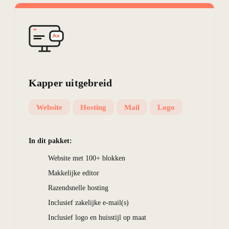
Kapper
uitgebreid
Website
Hosting
Mail
Logo
In dit pakket:
Website met 100+ blokken
Makkelijke editor
Razendsnelle hosting
Inclusief zakelijke e-mail(s)
Inclusief logo en huisstijl op maat