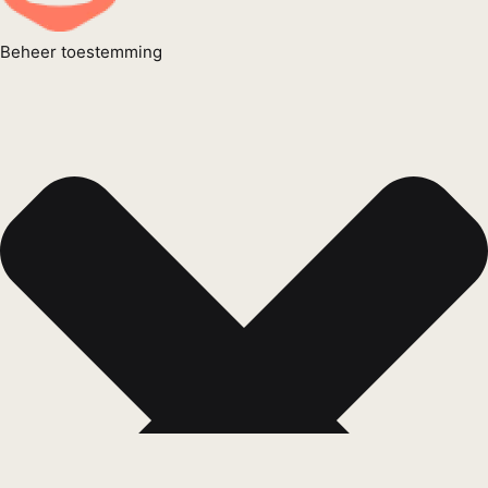
Beheer toestemming