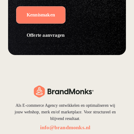
Kennismaken
Offerte aanvragen
Als E-commerce Agency ontwikkelen en optimaliseren wij
jouw webshop, merk en/of marketplace. Voor structureel en
blijvend resultaat.
info@brandmonks.nl