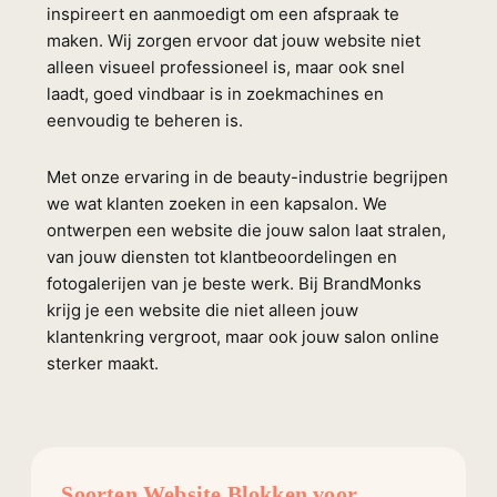
inspireert en aanmoedigt om een afspraak te
maken. Wij zorgen ervoor dat jouw website niet
alleen visueel professioneel is, maar ook snel
laadt, goed vindbaar is in zoekmachines en
eenvoudig te beheren is.
Met onze ervaring in de beauty-industrie begrijpen
we wat klanten zoeken in een kapsalon. We
ontwerpen een website die jouw salon laat stralen,
van jouw diensten tot klantbeoordelingen en
fotogalerijen van je beste werk. Bij BrandMonks
krijg je een website die niet alleen jouw
klantenkring vergroot, maar ook jouw salon online
sterker maakt.
Soorten Website Blokken voor