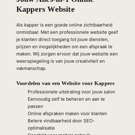
Kappers Website
Als kapper is een goede online zichtbaarheid
onmisbaar. Met een professionele website geef
je klanten direct toegang tot jouw diensten,
prijzen en mogelijkheden om een afspraak te
maken. Wij zorgen ervoor dat jouw website een
weerspiegeling is van jouw creativiteit en
vakmanschap.
Voordelen van een Website voor Kappers
Professionele uitstraling voor jouw salon
Eenvoudig zelf te beheren en aan te
passen
Online afspraken maken voor klanten
Betere vindbaarheid door SEO-
optimalisatie