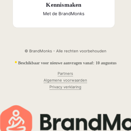
Kennismaken
Met de BrandMonks
© BrandMonks - Alle rechten voorbehouden
•
Beschikbaar voor nieuwe aanvragen vanaf:
10 augustus
Partners
Algemene voorwaarden
Privacy verklaring