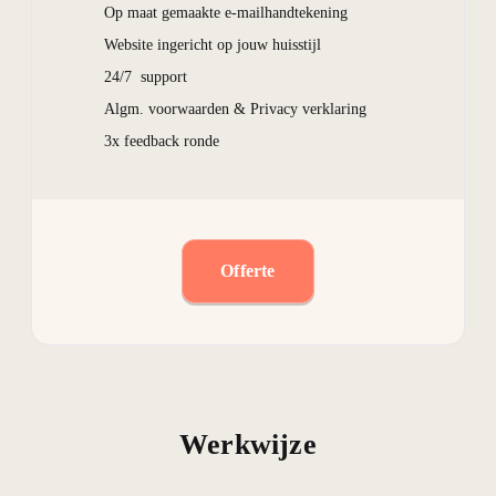
Op maat gemaakte e-mailhandtekening
Website ingericht op jouw huisstijl
24/7 support
Algm. voorwaarden & Privacy verklaring
3x feedback ronde
Offerte
Werkwijze