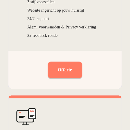
3 stijlvoorstellen
Website ingericht op jouw huisstijl
24/7 support
Algm. voorwaarden & Privacy verklaring
2x feedback ronde
Offerte