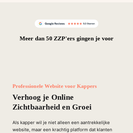
Meer dan 50 ZZP'ers gingen je voor
Professionele Website voor Kappers
Verhoog je Online
Zichtbaarheid en Groei
Als kapper wil je niet alleen een aantrekkelijke
website, maar een krachtig platform dat klanten