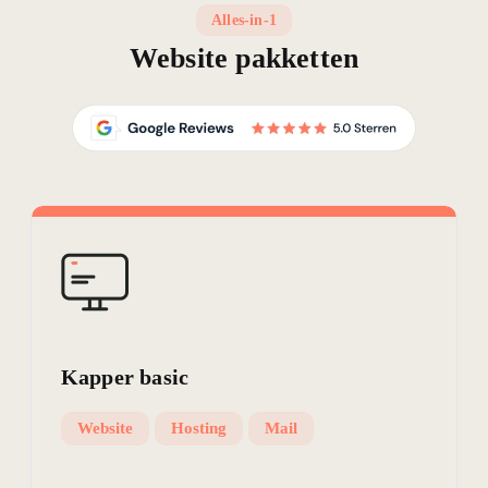
Alles-in-1
Website pakketten
Kapper basic
Website
Hosting
Mail