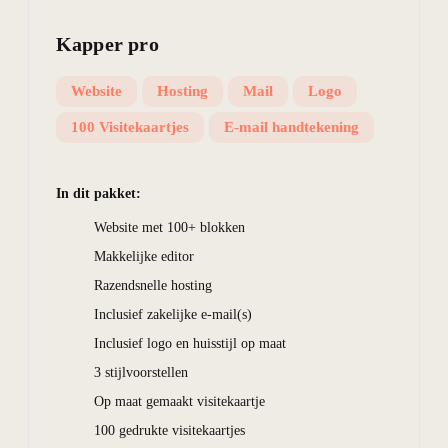
Kapper
pro
Website
Hosting
Mail
Logo
100 Visitekaartjes
E-mail handtekening
In dit pakket:
Website met 100+ blokken
Makkelijke editor
Razendsnelle hosting
Inclusief zakelijke e-mail(s)
Inclusief logo en huisstijl op maat
3 stijlvoorstellen
Op maat gemaakt visitekaartje
100 gedrukte visitekaartjes