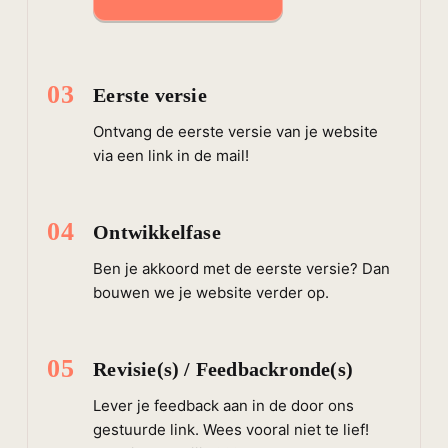
03
Eerste versie
Ontvang de eerste versie van je website
via een link in de mail!
04
Ontwikkelfase
Ben je akkoord met de eerste versie? Dan
bouwen we je website verder op.
05
Revisie(s) / Feedbackronde(s)
Lever je feedback aan in de door ons
gestuurde link. Wees vooral niet te lief!