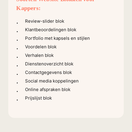
Kappers:
Review-slider blok
Klantbeoordelingen blok
Portfolio met kapsels en stijlen
Voordelen blok
Verhalen blok
Dienstenoverzicht blok
Contactgegevens blok
Social media koppelingen
Online afspraken blok
Prijslijst blok