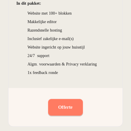
In dit pakket:
Website met 100+ blokken
Makkelijke editor
Razendsnelle hosting
Inclusief zakelijke e-mail(s)
Website ingericht op jouw huisstijl
24/7 support
Algm. voorwaarden & Privacy verklaring
1x feedback ronde
Offerte