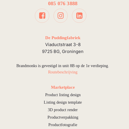
085 076 3888
De Puddingfabriek
Viaductstraat 3-8
9725 BG, Groningen
Brandmonks is gevestigd in unit 8B op de 1e verdieping.
Routebeschrijving
Marketplace
Product listing design
Listing design template
3D product render
Productverpakking
Productfotografie