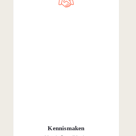
Kennismaken