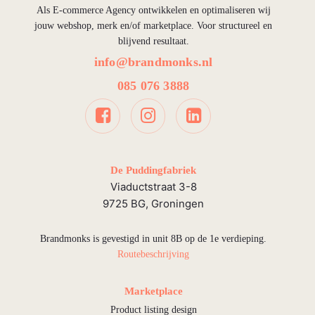
Als E-commerce Agency ontwikkelen en optimaliseren wij
jouw webshop, merk en/of marketplace. Voor structureel en
blijvend resultaat.
info@brandmonks.nl
085 076 3888
De Puddingfabriek
Viaductstraat 3-8
9725 BG, Groningen
Brandmonks is gevestigd in unit 8B op de 1e verdieping.
Routebeschrijving
Marketplace
Product listing design