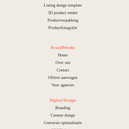
Listing design template
3D product render
Productverpakking
Productfotografie
BrandMonks
Home
Over ons
Contact
Offerte aanvragen
Voor agencies
Digital Design
Branding
Content design
Conversie optimalisatie