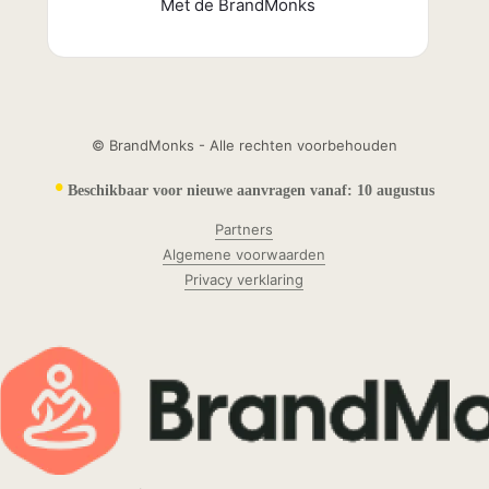
Met de BrandMonks
© BrandMonks - Alle rechten voorbehouden
•
Beschikbaar voor nieuwe aanvragen vanaf:
10 augustus
Partners
Algemene voorwaarden
Privacy verklaring