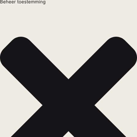
Beheer toestemming