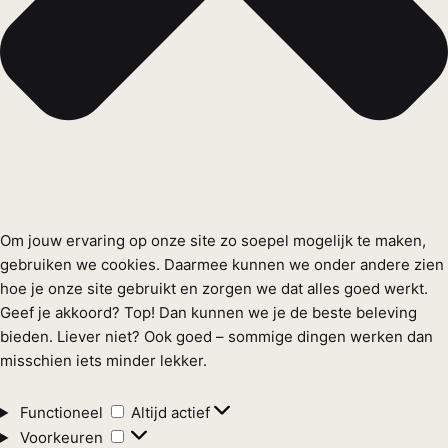
Om jouw ervaring op onze site zo soepel mogelijk te maken,
gebruiken we cookies. Daarmee kunnen we onder andere zien
hoe je onze site gebruikt en zorgen we dat alles goed werkt.
Geef je akkoord? Top! Dan kunnen we je de beste beleving
bieden. Liever niet? Ook goed – sommige dingen werken dan
misschien iets minder lekker.
Functioneel
Functioneel
Altijd actief
Voorkeuren
Voorkeuren