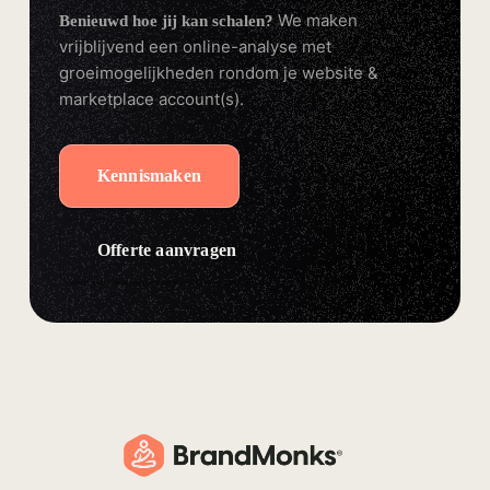
We maken
Benieuwd hoe jij kan schalen?
vrijblijvend een online-analyse met
groeimogelijkheden rondom je website &
marketplace account(s).
Kennismaken
Offerte aanvragen