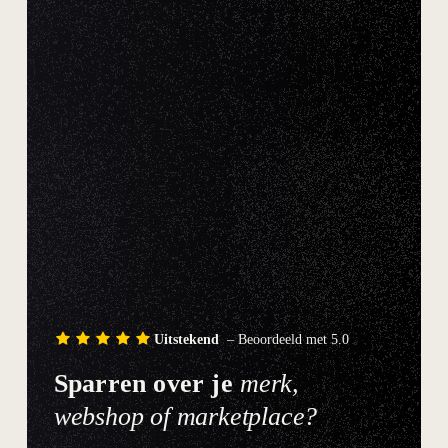
Uitstekend
– Beoordeeld met 5.0
Sparren over je
merk,
webshop of marketplace?