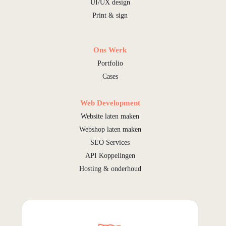
UI/UX design
Print & sign
Ons Werk
Portfolio
Cases
Web Development
Website laten maken
Webshop laten maken
SEO Services
API Koppelingen
Hosting & onderhoud