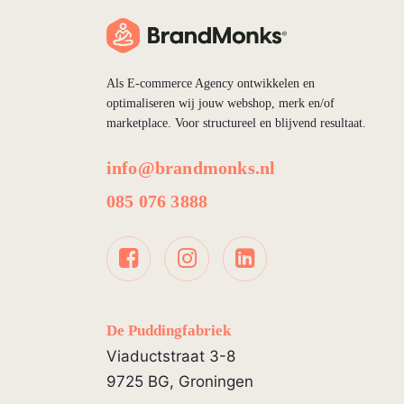
Als E-commerce Agency ontwikkelen en
optimaliseren wij jouw webshop, merk en/of
marketplace. Voor structureel en blijvend resultaat.
info@brandmonks.nl
085 076 3888
De Puddingfabriek
Viaductstraat 3-8
9725 BG, Groningen