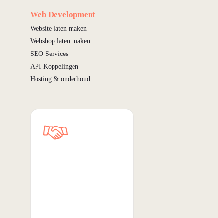
Web Development
Website laten maken
Webshop laten maken
SEO Services
API Koppelingen
Hosting & onderhoud