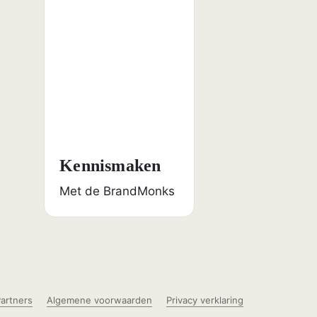
Kennismaken
Met de BrandMonks
artners
Algemene voorwaarden
Privacy verklaring