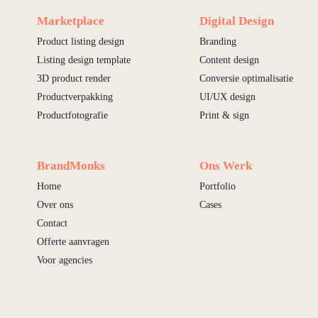
Marketplace
Digital Design
Product listing design
Branding
Listing design template
Content design
3D product render
Conversie optimalisatie
Productverpakking
UI/UX design
Productfotografie
Print & sign
BrandMonks
Ons Werk
Home
Portfolio
Over ons
Cases
Contact
Offerte aanvragen
Voor agencies