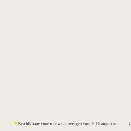
•
Beschikbaar voor nieuwe aanvragen vanaf:
10 augustus
P