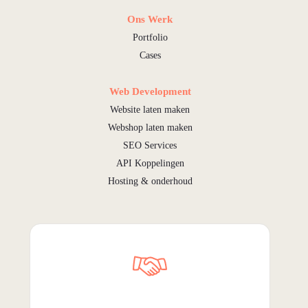
Ons Werk
Portfolio
Cases
Web Development
Website laten maken
Webshop laten maken
SEO Services
API Koppelingen
Hosting & onderhoud