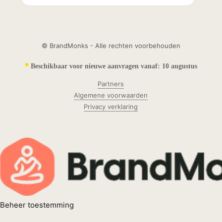
© BrandMonks - Alle rechten voorbehouden
•
Beschikbaar voor nieuwe aanvragen vanaf:
10 augustus
Partners
Algemene voorwaarden
Privacy verklaring
Beheer toestemming