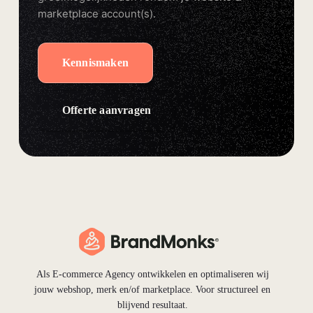
marketplace account(s).
Kennismaken
Offerte aanvragen
Als E-commerce Agency ontwikkelen en optimaliseren wij
jouw webshop, merk en/of marketplace. Voor structureel en
blijvend resultaat.