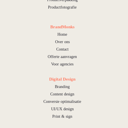
Productfotografie
BrandMonks
Home
Over ons
Contact
Offerte aanvragen
Voor agencies
Digital Design
Branding
Content design
Conversie optimalisatie
UI/UX design
Print & sign