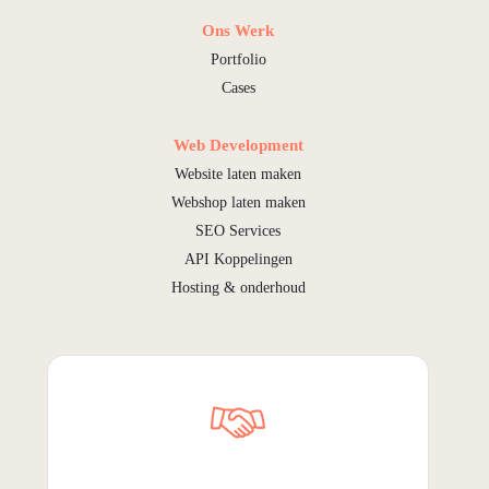
Ons Werk
Portfolio
Cases
Web Development
Website laten maken
Webshop laten maken
SEO Services
API Koppelingen
Hosting & onderhoud