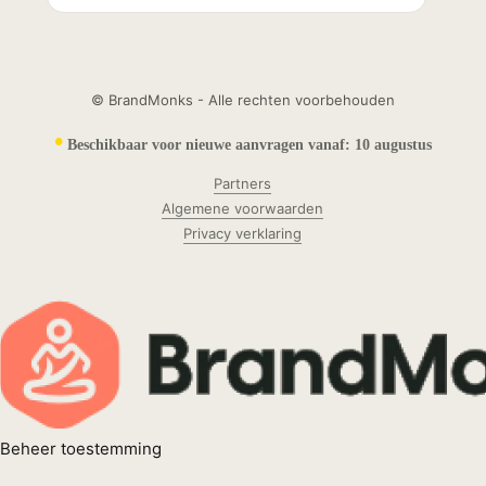
© BrandMonks - Alle rechten voorbehouden
•
Beschikbaar voor nieuwe aanvragen vanaf:
10 augustus
Partners
Algemene voorwaarden
Privacy verklaring
Beheer toestemming