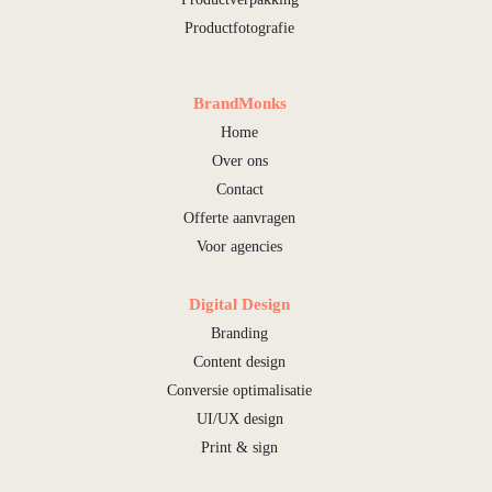
Productfotografie
BrandMonks
Home
Over ons
Contact
Offerte aanvragen
Voor agencies
Digital Design
Branding
Content design
Conversie optimalisatie
UI/UX design
Print & sign