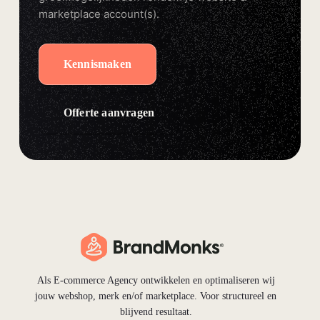
marketplace account(s).
Kennismaken
Offerte aanvragen
Als E-commerce Agency ontwikkelen en optimaliseren wij
jouw webshop, merk en/of marketplace. Voor structureel en
blijvend resultaat.