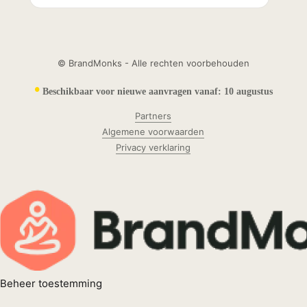
© BrandMonks - Alle rechten voorbehouden
•
Beschikbaar voor nieuwe aanvragen vanaf:
10 augustus
Partners
Algemene voorwaarden
Privacy verklaring
Beheer toestemming