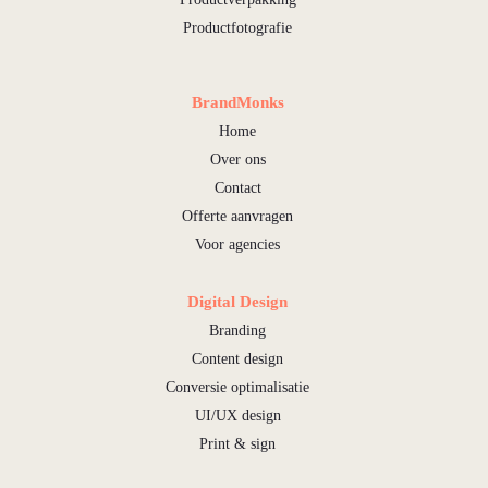
Productfotografie
BrandMonks
Home
Over ons
Contact
Offerte aanvragen
Voor agencies
Digital Design
Branding
Content design
Conversie optimalisatie
UI/UX design
Print & sign