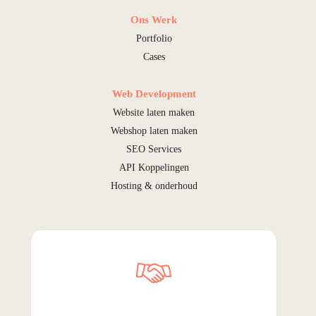
Ons Werk
Portfolio
Cases
Web Development
Website laten maken
Webshop laten maken
SEO Services
API Koppelingen
Hosting & onderhoud