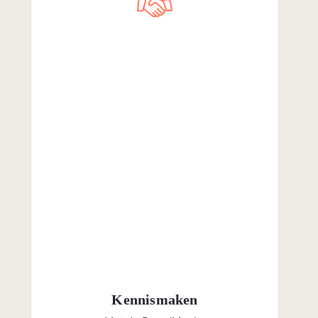
Kennismaken