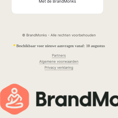
Met de BrandMonks
© BrandMonks - Alle rechten voorbehouden
•
Beschikbaar voor nieuwe aanvragen vanaf:
10 augustus
Partners
Algemene voorwaarden
Privacy verklaring