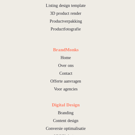
Listing design template
3D product render
Productverpakking
Productfotografie
BrandMonks
Home
Over ons
Contact
Offerte aanvragen
Voor agencies
Digital Design
Branding
Content design
Conversie optimalisatie