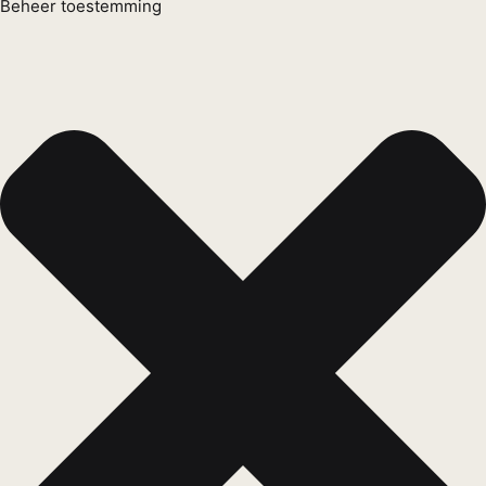
Beheer toestemming