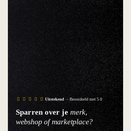
Uitstekend
– Beoordeeld met 5.0
Sparren over je
merk,
webshop of marketplace?