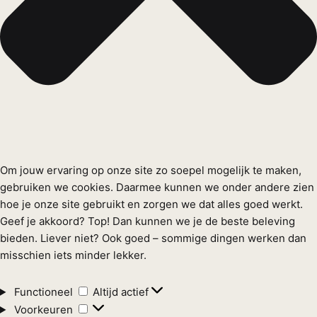
Om jouw ervaring op onze site zo soepel mogelijk te maken,
gebruiken we cookies. Daarmee kunnen we onder andere zien
hoe je onze site gebruikt en zorgen we dat alles goed werkt.
Geef je akkoord? Top! Dan kunnen we je de beste beleving
bieden. Liever niet? Ook goed – sommige dingen werken dan
misschien iets minder lekker.
Functioneel
Functioneel
Altijd actief
Voorkeuren
Voorkeuren