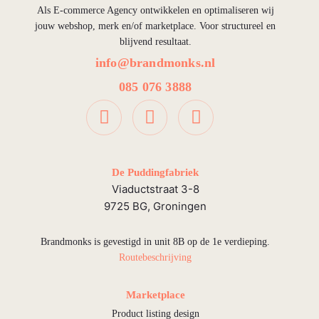
Als E-commerce Agency ontwikkelen en optimaliseren wij
jouw webshop, merk en/of marketplace. Voor structureel en
blijvend resultaat.
info@brandmonks.nl
085 076 3888
De Puddingfabriek
Viaductstraat 3-8
9725 BG, Groningen
Brandmonks is gevestigd in unit 8B op de 1e verdieping.
Routebeschrijving
Marketplace
Product listing design