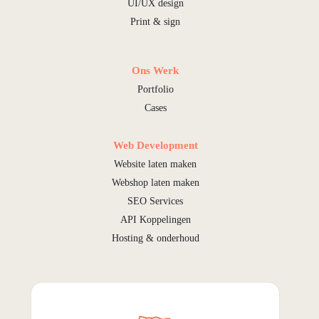
UI/UX design
Print & sign
Ons Werk
Portfolio
Cases
Web Development
Website laten maken
Webshop laten maken
SEO Services
API Koppelingen
Hosting & onderhoud