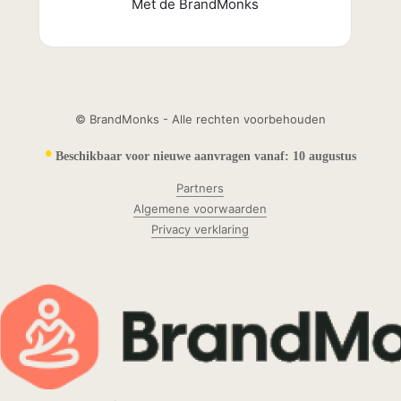
Met de BrandMonks
© BrandMonks - Alle rechten voorbehouden
•
Beschikbaar voor nieuwe aanvragen vanaf:
10 augustus
Partners
Algemene voorwaarden
Privacy verklaring