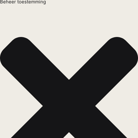
Beheer toestemming