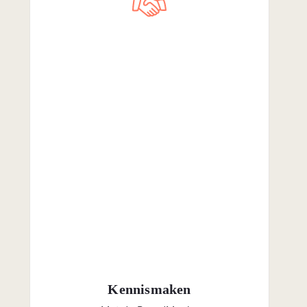
Kennismaken