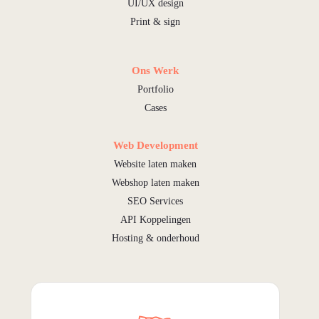
UI/UX design
Print & sign
Ons Werk
Portfolio
Cases
Web Development
Website laten maken
Webshop laten maken
SEO Services
API Koppelingen
Hosting & onderhoud