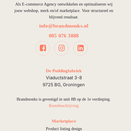
Als E-commerce Agency ontwikkelen en optimaliseren wij
jouw webshop, merk en/of marketplace. Voor structureel en
blijvend resultaat.
info@brandmonks.nl
085 076 3888
De Puddingfabriek
Viaductstraat 3-8
9725 BG, Groningen
Brandmonks is gevestigd in unit 8B op de 1e verdieping.
Routebeschrijving
Marketplace
Product listing design