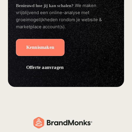
We maken
Benieuwd hoe jij kan schalen?
vrijblijvend een online-analyse met
groeimogelijkheden rondom je website &
marketplace account(s).
Kennismaken
Offerte aanvragen