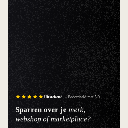
Uitstekend
– Beoordeeld met 5.0
Sparren over je
merk,
webshop of marketplace?