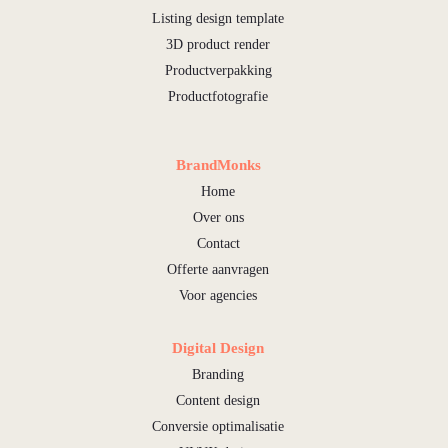
Listing design template
3D product render
Productverpakking
Productfotografie
BrandMonks
Home
Over ons
Contact
Offerte aanvragen
Voor agencies
Digital Design
Branding
Content design
Conversie optimalisatie