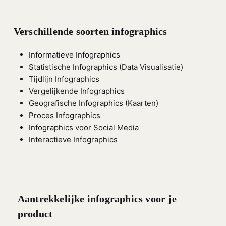
Verschillende soorten infographics
Informatieve Infographics
Statistische Infographics (Data Visualisatie)
Tijdlijn Infographics
Vergelijkende Infographics
Geografische Infographics (Kaarten)
Proces Infographics
Infographics voor Social Media
Interactieve Infographics
Aantrekkelijke infographics voor je
product