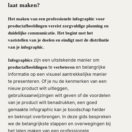
laat maken?
Het maken van een professionele infographic voor
productafbeeldingen vereist zorgvuldige planning en
duidelijke communicatie. Het begint met het
vaststellen van je doelen en eindigt met de distributie
van je infographic.
zijn een uitstekende manier om
Infographics
te
en belangrijke
productafbeeldingen
verbeteren
informatie op een visueel aantrekkelijke manier
te presenteren. Of je nu de kenmerken van een
nieuw product wilt uitleggen,
gebruiksaanwijzingen wilt geven of de voordelen
van je product wilt benadrukken, een goed
gemaakte infographic kan je boodschap helder
en beknopt overbrengen. In deze gids bespreken
we de belangrijkste stappen en overwegingen bij
het laten maken van een professionele