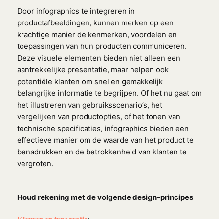
Door infographics te integreren in
productafbeeldingen, kunnen merken op een
krachtige manier de kenmerken, voordelen en
toepassingen van hun producten communiceren.
Deze visuele elementen bieden niet alleen een
aantrekkelijke presentatie, maar helpen ook
potentiële klanten om snel en gemakkelijk
belangrijke informatie te begrijpen. Of het nu gaat om
het illustreren van gebruiksscenario’s, het
vergelijken van productopties, of het tonen van
technische specificaties, infographics bieden een
effectieve manier om de waarde van het product te
benadrukken en de betrokkenheid van klanten te
vergroten.
Houd rekening met de volgende design-principes
: