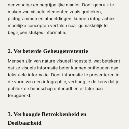
eenvoudige en begrijpelijke manier. Door gebruik te
maken van visuele elementen zoals grafieken,
pictogrammen en afbeeldingen, kunnen infographics
moeilijke concepten vertalen naar gemakkelijk te
begrijpen stukjes informatie.
2. Verbeterde Geheugenretentie
Mensen zijn van nature visueel ingesteld, wat betekent
dat ze visuele informatie beter kunnen onthouden dan
tekstuele informatie. Door informatie te presenteren in
de vorm van een infographic, verhoog je de kans dat je
publiek de boodschap onthoudt en er later aan
terugdenkt.
3. Verhoogde Betrokkenheid en
Deelbaarheid