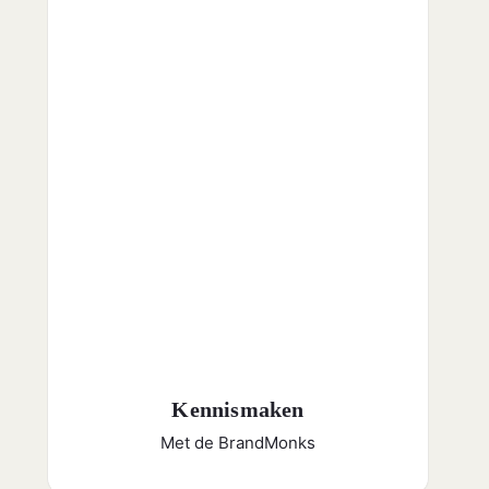
Kennismaken
Met de BrandMonks