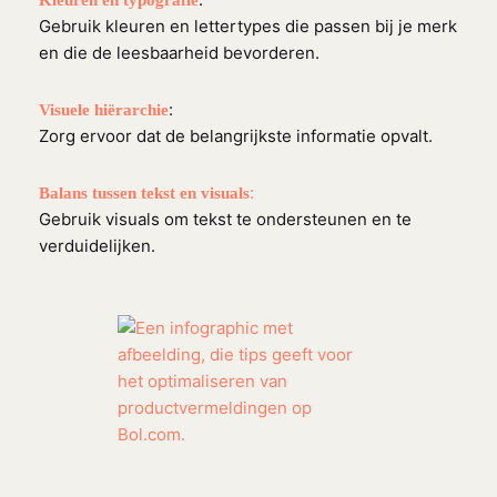
Kleuren en typografie
Gebruik kleuren en lettertypes die passen bij je merk
en die de leesbaarheid bevorderen.
:
Visuele hiërarchie
Zorg ervoor dat de belangrijkste informatie opvalt.
:
Balans tussen tekst en visuals
Gebruik visuals om tekst te ondersteunen en te
verduidelijken.