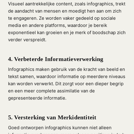
Visueel aantrekkelijke content, zoals infographics, trekt
de aandacht van mensen en moedigt hen aan om zich
te engageren. Ze worden vaker gedeeld op sociale
media en andere platforms, waardoor je bereik
exponentieel kan groeien en je merk of boodschap zich
verder verspreidt.
4. Verbeterde Informatieverwerking
Infographics maken gebruik van de kracht van beeld en
tekst samen, waardoor informatie op meerdere niveaus
kan worden verwerkt. Dit zorgt voor een dieper begrip
en een meer complete assimilatie van de
gepresenteerde informatie.
5. Versterking van Merkidentiteit
Goed ontworpen infographics kunnen niet alleen