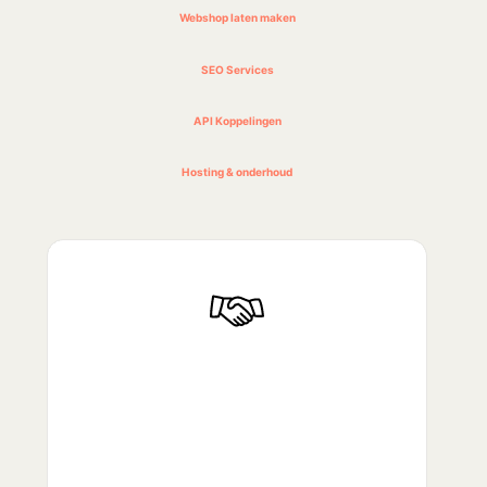
Webshop laten maken
SEO Services
API Koppelingen
Hosting & onderhoud