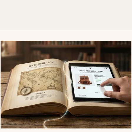
Related Posts