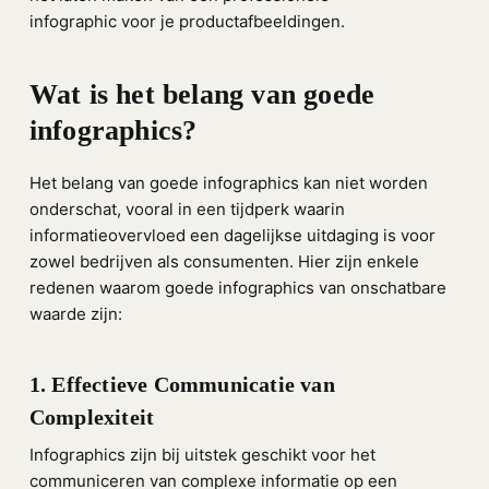
infographic voor je productafbeeldingen.
Wat is het belang van goede
infographics?
Het belang van goede infographics kan niet worden
onderschat, vooral in een tijdperk waarin
informatieovervloed een dagelijkse uitdaging is voor
zowel bedrijven als consumenten. Hier zijn enkele
redenen waarom goede infographics van onschatbare
waarde zijn:
1. Effectieve Communicatie van
Complexiteit
Infographics zijn bij uitstek geschikt voor het
communiceren van complexe informatie op een