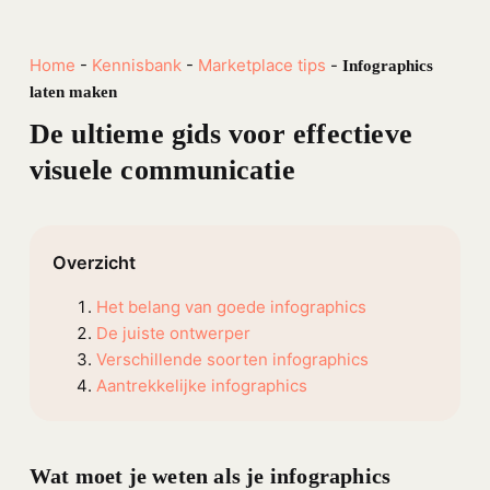
Home
-
Kennisbank
-
Marketplace tips
-
Infographics
laten maken
De ultieme gids voor effectieve
visuele communicatie
Overzicht
Het belang van goede infographics
De juiste ontwerper
Verschillende soorten infographics
Aantrekkelijke infographics
Wat moet je weten als je infographics