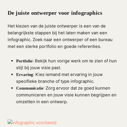
De juiste ontwerper voor infographics
Het kiezen van de juiste ontwerper is een van de
belangrijkste stappen bij het laten maken van een
infographic. Zoek naar een ontwerper of een bureau
met een sterke portfolio en goede referenties.
: Bekijk hun vorige werk om te zien of hun
Portfolio
stijl bij jouw visie past.
: Kies iemand met ervaring in jouw
Ervaring
specifieke branche of type infographic.
: Zorg ervoor dat ze goed kunnen
Communicatie
communiceren en jouw visie kunnen begrijpen en
omzetten in een ontwerp.