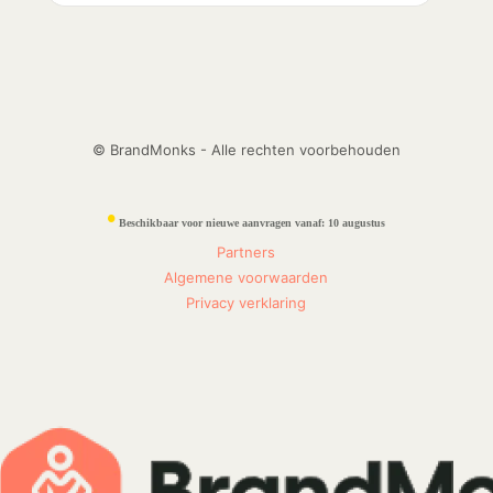
© BrandMonks - Alle rechten voorbehouden
•
Beschikbaar voor nieuwe aanvragen vanaf:
10 augustus
Partners
Algemene voorwaarden
Privacy verklaring