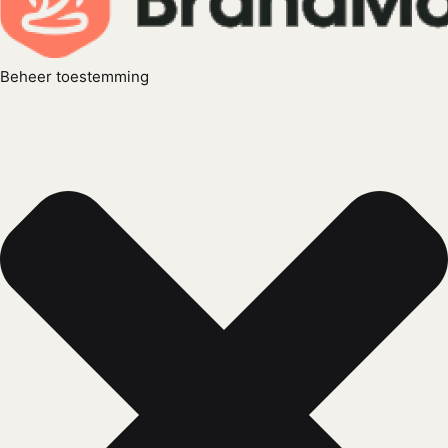
Beheer toestemming