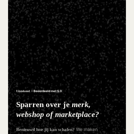
– Beoordeeld met 5.0
Uitstekend
Sparren over je
merk,
webshop of marketplace?
We maken
Benieuwd hoe jij kan schalen?