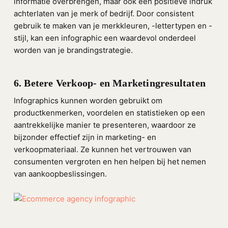
informatie overbrengen, maar ook een positieve indruk
achterlaten van je merk of bedrijf. Door consistent
gebruik te maken van je merkkleuren, -lettertypen en -
stijl, kan een infographic een waardevol onderdeel
worden van je brandingstrategie.
6. Betere Verkoop- en Marketingresultaten
Infographics kunnen worden gebruikt om
productkenmerken, voordelen en statistieken op een
aantrekkelijke manier te presenteren, waardoor ze
bijzonder effectief zijn in marketing- en
verkoopmateriaal. Ze kunnen het vertrouwen van
consumenten vergroten en hen helpen bij het nemen
van aankoopbeslissingen.