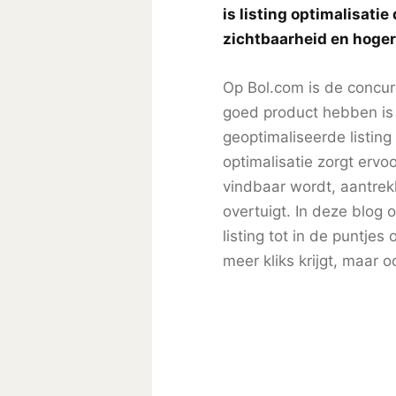
is listing optimalisatie
zichtbaarheid en hoger
Op Bol.com is de concur
goed product hebben is
geoptimaliseerde listing
optimalisatie zorgt ervo
vindbaar wordt, aantrekk
overtuigt. In deze blog 
listing tot in de puntjes 
meer kliks krijgt, maar 