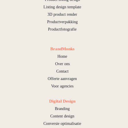
Listing design template
3D product render
Productverpakking
Productfotografie
BrandMonks
Home
Over ons
Contact
Offerte aanvragen
Voor agencies
Digital Design
Branding
Content design
Conversie optimalisatie