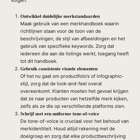
volgen:
Ontwikkel duidelijke merkstandaarden
Maak gebruik van een merkhandboek waarin
richtlijnen staan voor de toon van de
beschrijvingen, de stijl van afbeeldingen en het
gebruik van specifieke keywords. Zorg dat
iedereen die aan de listings werkt, toegang heeft
tot dit handboek.
Gebruik consistente visuele elementen
Of het nu gaat om productfoto’s of infographic-
stijl, zorg dat de look-and-feel overal
overeenkomt. Klanten moeten het gevoel krijgen
dat ze naar producten van hetzelfde merk kijken,
zelfs als ze die op verschillende platforms zien.
Schrijf met een uniforme tone-of-voice
De tone-of-voice is cruciaal voor het behoud van
merkidentiteit. Houd altijd rekening met de
doelgroep en zorg dat elke productbeschrijving