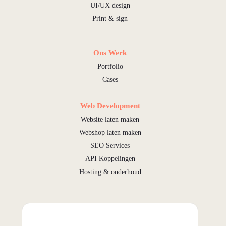
UI/UX design
Print & sign
Ons Werk
Portfolio
Cases
Web Development
Website laten maken
Webshop laten maken
SEO Services
API Koppelingen
Hosting & onderhoud