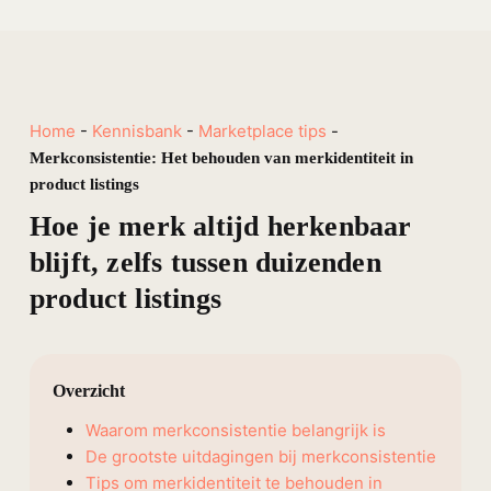
Home
-
Kennisbank
-
Marketplace tips
-
Merkconsistentie: Het behouden van merkidentiteit in
product listings
Hoe je merk altijd herkenbaar
blijft, zelfs tussen duizenden
product listings
Overzicht
Waarom merkconsistentie belangrijk is
De grootste uitdagingen bij merkconsistentie
Tips om merkidentiteit te behouden in