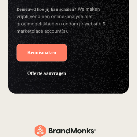
We maken
Benieuwd hoe jij kan schalen?
vrijblijvend een online-analyse met
groeimogelijkheden rondom je website &
marketplace account(s).
Kennismaken
Offerte aanvragen