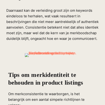
Daarnaast kan de verleiding groot zijn om keywords
eindeloos te herhalen, wat vaak resulteert in
beschrijvingen die niet meer aantrekkelijk of authentiek
aanvoelen. Consistentie betekent niet dat alles identiek
moet zijn, maar wel dat de kern van je merkboodschap
duidelijk blijft, ongeacht hoe en waar je communiceert.
Tips om merkidentiteit te
behouden in product listings
Om merkconsistentie te waarborgen, is het
belangrijk om een aantal simpele richtlijnen te