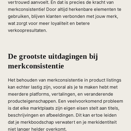
vertrouwd aanvoelt. En dat is precies de kracht van
merkconsistentie! Door altijd herkenbare elementen te
gebruiken, blijven klanten verbonden met jouw merk,
wat zorgt voor meer loyaliteit en betere
verkoopresultaten.
De grootste uitdagingen bij
merkconsistentie
Het behouden van merkconsistentie in product listings
kan echter lastig zijn, vooral als je te maken hebt met
meerdere platforms, vertalingen, en veranderende
producteigenschappen. Een veelvoorkomend probleem
is dat elke marktplaats zijn eigen eisen stelt aan titels,
beschrijvingen en afbeeldingen. Dit kan ertoe leiden
dat je merkboodschap verwatert en je merkidentiteit
niet langer helder overkomt.