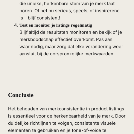
die unieke, herkenbare stem van je merk laat
horen. Of het nu serieus, speels, of inspirerend
is – blijf consistent!
Test en monitor je listings regelmatig
Blijf altijd de resultaten monitoren en bekijk of je
merkboodschap effectief overkomt. Pas aan
waar nodig, maar zorg dat elke verandering weer
aansluit bij de oorspronkelijke merkwaarden.
Conclusie
Het behouden van merkconsistentie in product listings
is essentieel voor de herkenbaarheid van je merk. Door
duidelijke richtlijnen te volgen, consistente visuele
elementen te gebruiken en je tone-of-voice te