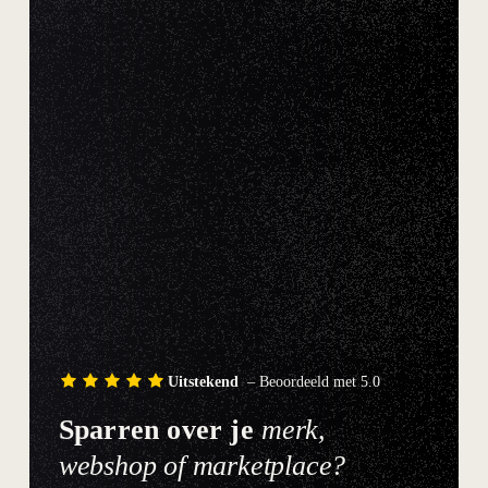
Uitstekend
– Beoordeeld met 5.0
Sparren over je
merk,
webshop of marketplace?