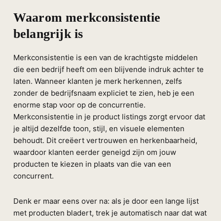
Waarom merkconsistentie
belangrijk is
Merkconsistentie is een van de krachtigste middelen
die een bedrijf heeft om een blijvende indruk achter te
laten. Wanneer klanten je merk herkennen, zelfs
zonder de bedrijfsnaam expliciet te zien, heb je een
enorme stap voor op de concurrentie.
Merkconsistentie in je product listings zorgt ervoor dat
je altijd dezelfde toon, stijl, en visuele elementen
behoudt. Dit creëert vertrouwen en herkenbaarheid,
waardoor klanten eerder geneigd zijn om jouw
producten te kiezen in plaats van die van een
concurrent.
Denk er maar eens over na: als je door een lange lijst
met producten bladert, trek je automatisch naar dat wat