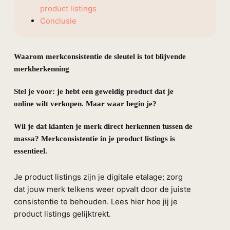
product listings
Conclusie
Waarom merkconsistentie de sleutel is tot blijvende
merkherkenning
Stel je voor: je hebt een geweldig product dat je
online wilt verkopen. Maar waar begin je?
Wil je dat klanten je merk direct herkennen tussen de
massa? Merkconsistentie in je product listings is
essentieel.
Je product listings zijn je digitale etalage; zorg
dat jouw merk telkens weer opvalt door de juiste
consistentie te behouden. Lees hier hoe jij je
product listings gelijktrekt.