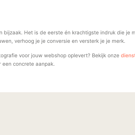
n bijzaak. Het is de eerste én krachtigste indruk die je
uwen, verhoog je je conversie en versterk je je merk.
ografie voor jouw webshop oplevert? Bekijk onze
diens
 een concrete aanpak.