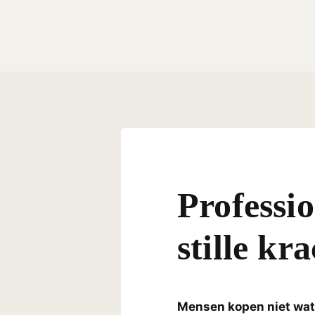
Professio
stille kr
Mensen kopen niet wat 