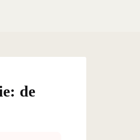
ie: de