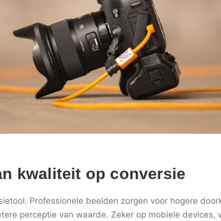
n kwaliteit op conversie
sietool. Professionele beelden zorgen voor hogere doorkl
tere perceptie van waarde. Zeker op mobiele devices,