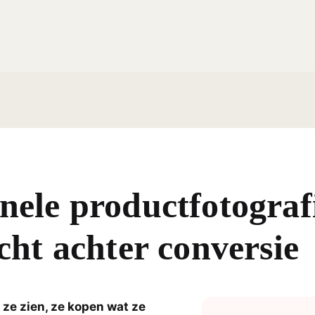
nele productfotograf
acht achter conversie
ze zien, ze kopen wat ze