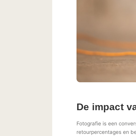
De impact va
Fotografie is een conver
retourpercentages en be