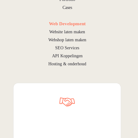
Cases
Web Development
Website laten maken
Webshop laten maken
SEO Services
API Koppelingen
Hosting & onderhoud