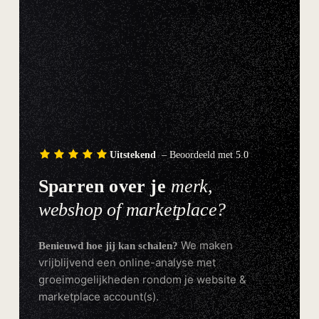
Uitstekend
– Beoordeeld met 5.0
Sparren over je
merk,
webshop of marketplace?
We maken
Benieuwd hoe jij kan schalen?
vrijblijvend een online-analyse met
groeimogelijkheden rondom je website &
marketplace account(s).