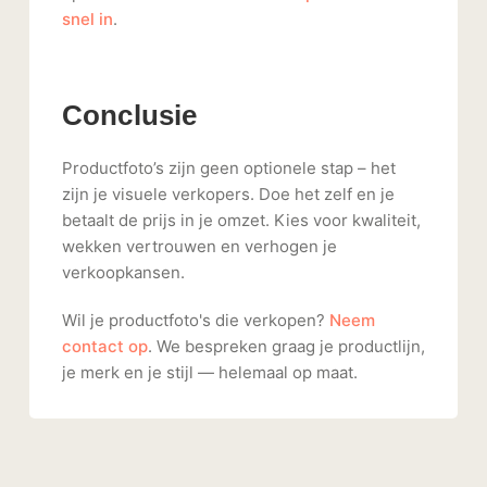
snel in
.
Conclusie
Productfoto’s zijn geen optionele stap – het
zijn je visuele verkopers. Doe het zelf en je
betaalt de prijs in je omzet. Kies voor kwaliteit,
wekken vertrouwen en verhogen je
verkoopkansen.
Wil je productfoto's die verkopen?
Neem
contact op
. We bespreken graag je productlijn,
je merk en je stijl — helemaal op maat.