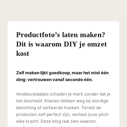
Productfoto’s laten maken?
Dit is waarom DIY je omzet
kost
Zelf maken lijkt goedkoop, maar het mist één
ding: vertrouwen vanaf seconde één.
Amateurplaatjes schaden je merk zonder dat je
het doorhebt. Klanten klikken weg bij slordige
belichting of verkeerde hoeken. Terwijl de
producten zelf perfect zijn, verliest jouw pitch
elke kracht. Deze blog laat zien waarom