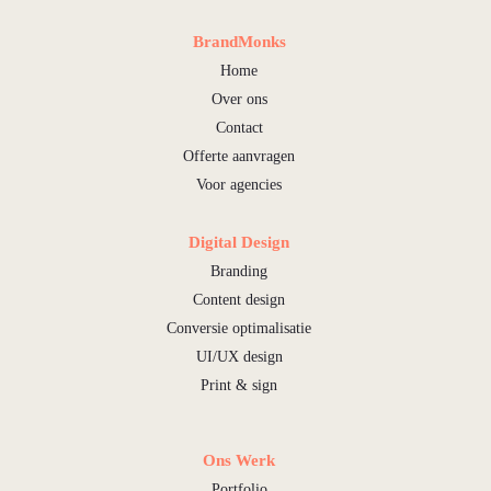
BrandMonks
Home
Over ons
Contact
Offerte aanvragen
Voor agencies
Digital Design
Branding
Content design
Conversie optimalisatie
UI/UX design
Print & sign
Ons Werk
Portfolio