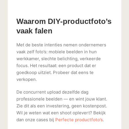
Waarom DIY-productfoto’s
vaak falen
Met de beste intenties nemen ondernemers
vaak zelf foto’s: mobiele beelden in hun
werkkamer, slechte belichting, verkeerde
focus. Het resultaat: een product dat er
goedkoop uitziet. Probeer dat eens te
verkopen.
De concurrent upload dezelfde dag
professionele beelden — en wint jouw klant.
Zie dit als een investering, geen kostenpost.
Wil je weten wat een shoot oplevert? Bekijk
dan onze cases bij
Perfecte productfoto’s
.