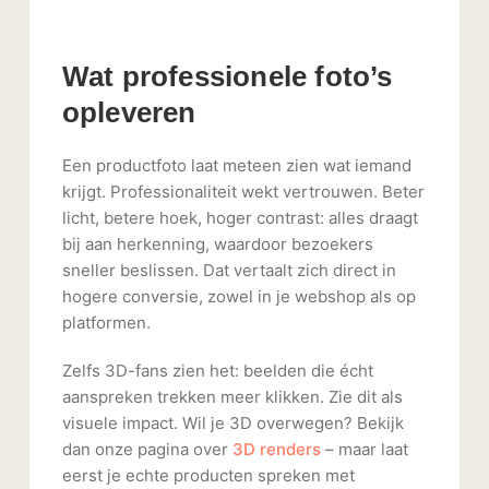
Wat professionele foto’s
opleveren
Een productfoto laat meteen zien wat iemand
krijgt. Professionaliteit wekt vertrouwen. Beter
licht, betere hoek, hoger contrast: alles draagt
bij aan herkenning, waardoor bezoekers
sneller beslissen. Dat vertaalt zich direct in
hogere conversie, zowel in je webshop als op
platformen.
Zelfs 3D-fans zien het: beelden die écht
aanspreken trekken meer klikken. Zie dit als
visuele impact. Wil je 3D overwegen? Bekijk
dan onze pagina over
3D renders
– maar laat
eerst je echte producten spreken met