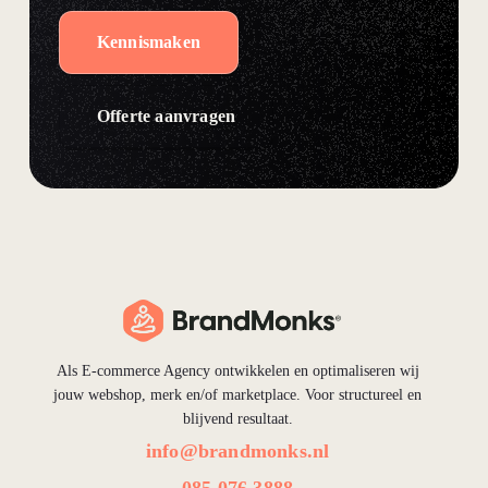
Kennismaken
Offerte aanvragen
Als E-commerce Agency ontwikkelen en optimaliseren wij
jouw webshop, merk en/of marketplace. Voor structureel en
blijvend resultaat.
info@brandmonks.nl