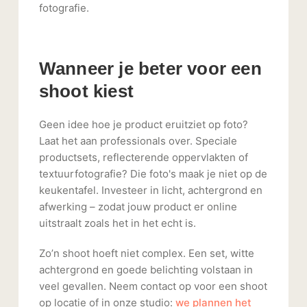
fotografie.
Wanneer je beter voor een
shoot kiest
Geen idee hoe je product eruitziet op foto?
Laat het aan professionals over. Speciale
productsets, reflecterende oppervlakten of
textuurfotografie? Die foto's maak je niet op de
keukentafel. Investeer in licht, achtergrond en
afwerking – zodat jouw product er online
uitstraalt zoals het in het echt is.
Zo’n shoot hoeft niet complex. Een set, witte
achtergrond en goede belichting volstaan in
veel gevallen. Neem contact op voor een shoot
op locatie of in onze studio:
we plannen het