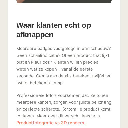
Waar klanten echt op
afknappen
Meerdere badges vastgelegd in één schaduw?
Geen schaalindicatie? Of een product that lijkt
plat en kleurloos? Klanten willen precies
weten wat ze kopen – vanaf de eerste
seconde. Gemis aan details betekent twijfel, en
twijfel betekent uitstap.
Professionele foto’s voorkomen dat. Ze tonen
meerdere kanten, zorgen voor juiste belichting
en perfecte scherpte. Kortom: je product komt
tot leven. Meer over dit verschil lees je in
Productfotografie vs 3D renders
.