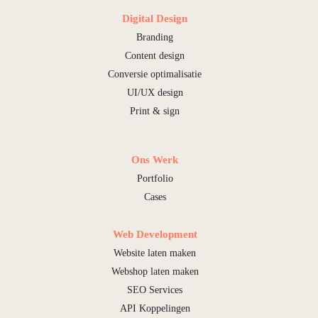
Digital Design
Branding
Content design
Conversie optimalisatie
UI/UX design
Print & sign
Ons Werk
Portfolio
Cases
Web Development
Website laten maken
Webshop laten maken
SEO Services
API Koppelingen