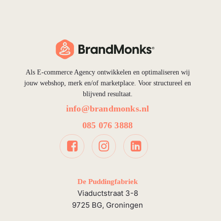
Als E-commerce Agency ontwikkelen en optimaliseren wij
jouw webshop, merk en/of marketplace. Voor structureel en
blijvend resultaat.
info@brandmonks.nl
085 076 3888
De Puddingfabriek
Viaductstraat 3-8
9725 BG, Groningen