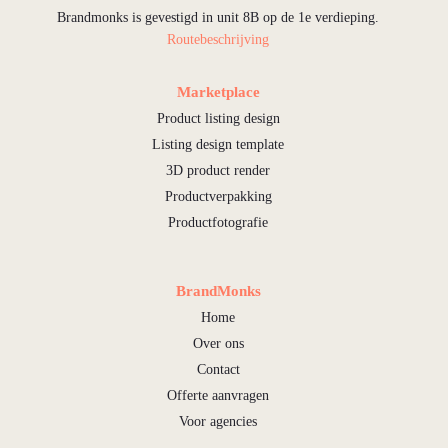
Brandmonks is gevestigd in unit 8B op de 1e verdieping.
Routebeschrijving
Marketplace
Product listing design
Listing design template
3D product render
Productverpakking
Productfotografie
BrandMonks
Home
Over ons
Contact
Offerte aanvragen
Voor agencies