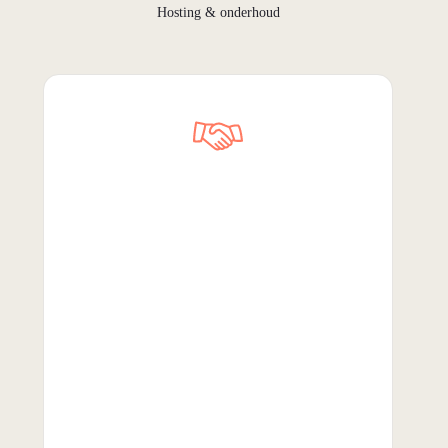
Hosting & onderhoud