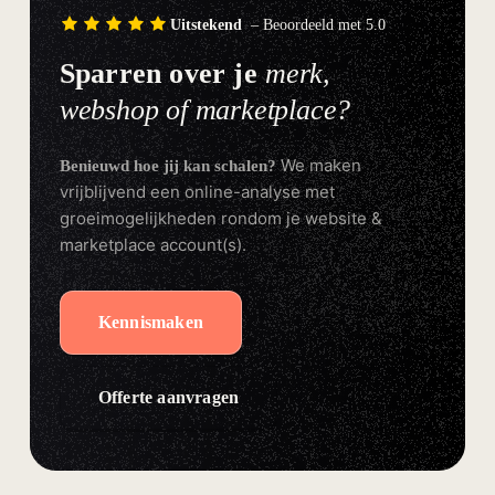
Uitstekend
– Beoordeeld met 5.0
Sparren over je
merk,
webshop of marketplace?
We maken
Benieuwd hoe jij kan schalen?
vrijblijvend een online-analyse met
groeimogelijkheden rondom je website &
marketplace account(s).
Kennismaken
Offerte aanvragen