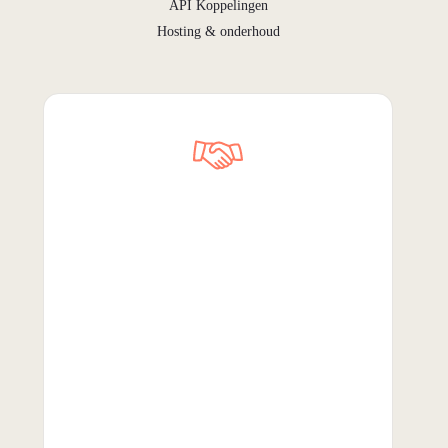
API Koppelingen
Hosting & onderhoud