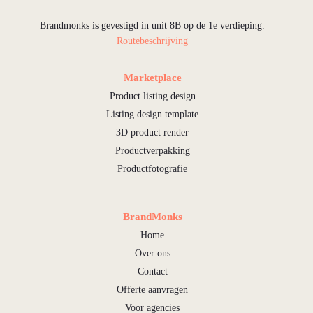
Brandmonks is gevestigd in unit 8B op de 1e verdieping.
Routebeschrijving
Marketplace
Product listing design
Listing design template
3D product render
Productverpakking
Productfotografie
BrandMonks
Home
Over ons
Contact
Offerte aanvragen
Voor agencies