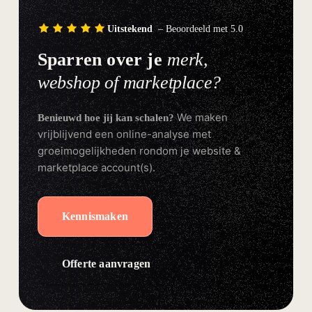
Uitstekend
– Beoordeeld met 5.0
Sparren over je
merk,
webshop of marketplace?
We maken
Benieuwd hoe jij kan schalen?
vrijblijvend een online-analyse met
groeimogelijkheden rondom je website &
marketplace account(s).
Kennismaken
Offerte aanvragen