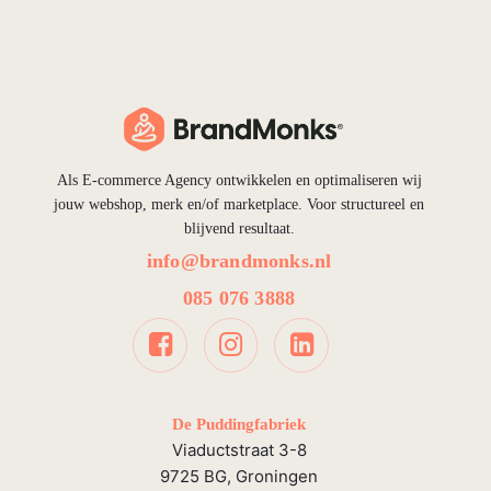
Als E-commerce Agency ontwikkelen en optimaliseren wij
jouw webshop, merk en/of marketplace. Voor structureel en
blijvend resultaat.
info@brandmonks.nl
085 076 3888
De Puddingfabriek
Viaductstraat 3-8
9725 BG, Groningen