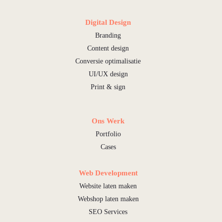
Digital Design
Branding
Content design
Conversie optimalisatie
UI/UX design
Print & sign
Ons Werk
Portfolio
Cases
Web Development
Website laten maken
Webshop laten maken
SEO Services