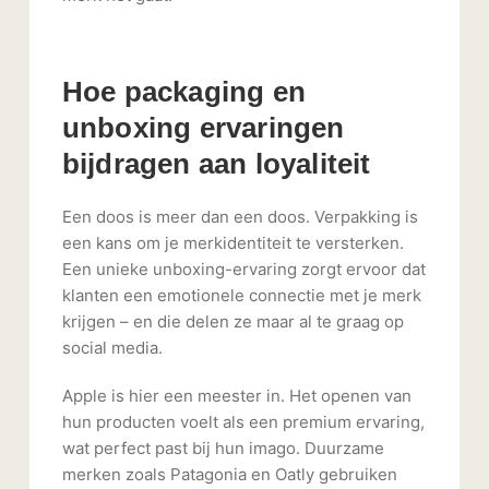
Hoe packaging en
unboxing ervaringen
bijdragen aan loyaliteit
Een doos is meer dan een doos. Verpakking is
een kans om je merkidentiteit te versterken.
Een unieke unboxing-ervaring zorgt ervoor dat
klanten een emotionele connectie met je merk
krijgen – en die delen ze maar al te graag op
social media.
Apple is hier een meester in. Het openen van
hun producten voelt als een premium ervaring,
wat perfect past bij hun imago. Duurzame
merken zoals Patagonia en Oatly gebruiken