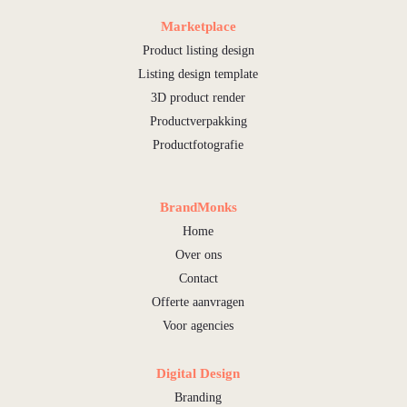
Marketplace
Product listing design
Listing design template
3D product render
Productverpakking
Productfotografie
BrandMonks
Home
Over ons
Contact
Offerte aanvragen
Voor agencies
Digital Design
Branding