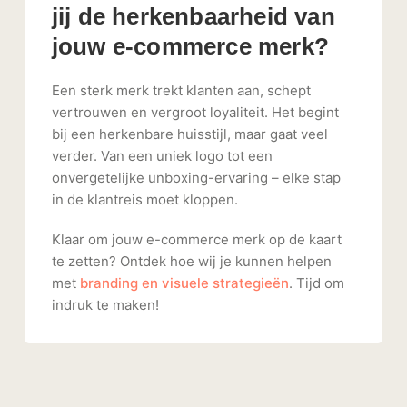
jij de herkenbaarheid van
jouw e-commerce merk?
Een sterk merk trekt klanten aan, schept
vertrouwen en vergroot loyaliteit. Het begint
bij een herkenbare huisstijl, maar gaat veel
verder. Van een uniek logo tot een
onvergetelijke unboxing-ervaring – elke stap
in de klantreis moet kloppen.
Klaar om jouw e-commerce merk op de kaart
te zetten? Ontdek hoe wij je kunnen helpen
met
branding en visuele strategieën
. Tijd om
indruk te maken!