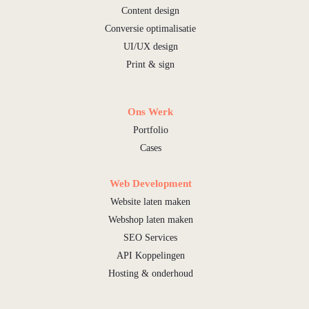
Content design
Conversie optimalisatie
UI/UX design
Print & sign
Ons Werk
Portfolio
Cases
Web Development
Website laten maken
Webshop laten maken
SEO Services
API Koppelingen
Hosting & onderhoud