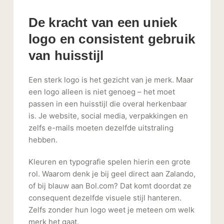
De kracht van een uniek
logo en consistent gebruik
van huisstijl
Een sterk logo is het gezicht van je merk. Maar
een logo alleen is niet genoeg – het moet
passen in een huisstijl die overal herkenbaar
is. Je website, social media, verpakkingen en
zelfs e-mails moeten dezelfde uitstraling
hebben.
Kleuren en typografie spelen hierin een grote
rol. Waarom denk je bij geel direct aan Zalando,
of bij blauw aan Bol.com? Dat komt doordat ze
consequent dezelfde visuele stijl hanteren.
Zelfs zonder hun logo weet je meteen om welk
merk het gaat.