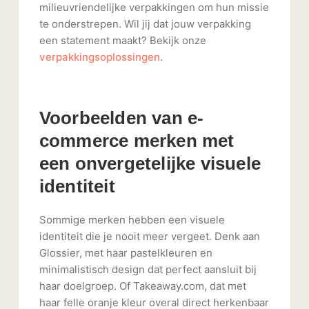
milieuvriendelijke verpakkingen om hun missie
te onderstrepen. Wil jij dat jouw verpakking
een statement maakt? Bekijk onze
verpakkingsoplossingen
.
Voorbeelden van e-
commerce merken met
een onvergetelijke visuele
identiteit
Sommige merken hebben een visuele
identiteit die je nooit meer vergeet. Denk aan
Glossier, met haar pastelkleuren en
minimalistisch design dat perfect aansluit bij
haar doelgroep. Of Takeaway.com, dat met
haar felle oranje kleur overal direct herkenbaar