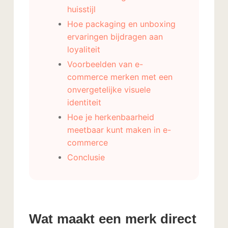
huisstijl
Hoe packaging en unboxing
ervaringen bijdragen aan
loyaliteit
Voorbeelden van e-
commerce merken met een
onvergetelijke visuele
identiteit
Hoe je herkenbaarheid
meetbaar kunt maken in e-
commerce
Conclusie
Wat maakt een merk direct