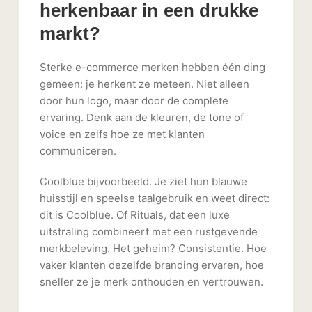
herkenbaar in een drukke
markt?
Sterke e-commerce merken hebben één ding
gemeen: je herkent ze meteen. Niet alleen
door hun logo, maar door de complete
ervaring. Denk aan de kleuren, de tone of
voice en zelfs hoe ze met klanten
communiceren.
Coolblue bijvoorbeeld. Je ziet hun blauwe
huisstijl en speelse taalgebruik en weet direct:
dit is Coolblue. Of Rituals, dat een luxe
uitstraling combineert met een rustgevende
merkbeleving. Het geheim? Consistentie. Hoe
vaker klanten dezelfde branding ervaren, hoe
sneller ze je merk onthouden en vertrouwen.