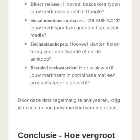
Hoeveel bezoekers typen
Direct verkeer:
jouw merknaam direct in Google?
Hoe vaak wordt
Social mentions en shares:
jouw merk spontaan genoemd op social
media?
Hoeveel klanten keren
Herhaalaankopen:
terug voor een tweede of derde
aankoop?
Hoe vaak wordt
Branded zoekwoorden:
jouw merknaam in combinatie met een
productcategorie gezocht?
Door deze data regelmatig te analyseren, krijg
je inzicht in hoe jouw merkherkenning groeit.
Conclusie - Hoe vergroot