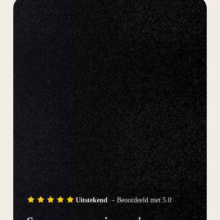
Uitstekend
– Beoordeeld met 5.0