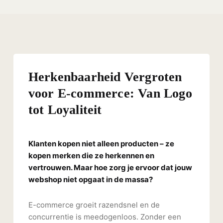
Herkenbaarheid Vergroten
voor E-commerce: Van Logo
tot Loyaliteit
Klanten kopen niet alleen producten – ze
kopen merken die ze herkennen en
vertrouwen. Maar hoe zorg je ervoor dat jouw
webshop niet opgaat in de massa?
E-commerce groeit razendsnel en de
concurrentie is meedogenloos. Zonder een