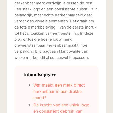
herkenbaar merk verdwijn je tussen de rest.
Een sterk logo en een consistente huisstijl zijn
belangrijk, maar echte herkenbaarheid gaat
verder dan visuele elementen. Het draait om
de totale merkbeleving – van de eerste indruk
tot het uitpakken van een bestelling. In deze
blog ontdek je hoe je jouw merk
onweerstaanbaar herkenbaar maakt, hoe
verpakking bijdraagt aan klantloyaliteit en
welke merken dit al succesvol toepassen.
Inhoudsopgave
Wat maakt een merk direct
herkenbaar in een drukke
markt?
De kracht van een uniek logo
en consistent gebruik van