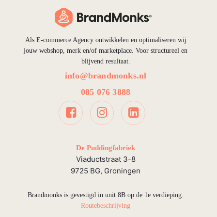
Als E-commerce Agency ontwikkelen en optimaliseren wij
jouw webshop, merk en/of marketplace. Voor structureel en
blijvend resultaat.
info@brandmonks.nl
085 076 3888
De Puddingfabriek
Viaductstraat 3-8
9725 BG, Groningen
Brandmonks is gevestigd in unit 8B op de 1e verdieping.
Routebeschrijving