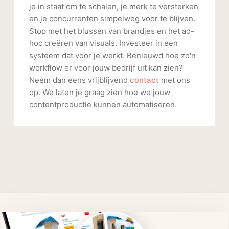
je in staat om te schalen, je merk te versterken
en je concurrenten simpelweg voor te blijven.
Stop met het blussen van brandjes en het ad-
hoc creëren van visuals. Investeer in een
systeem dat voor je werkt. Benieuwd hoe zo'n
workflow er voor jouw bedrijf uit kan zien?
Neem dan eens vrijblijvend
contact
met ons
op. We laten je graag zien hoe we jouw
contentproductie kunnen automatiseren.
Related Posts