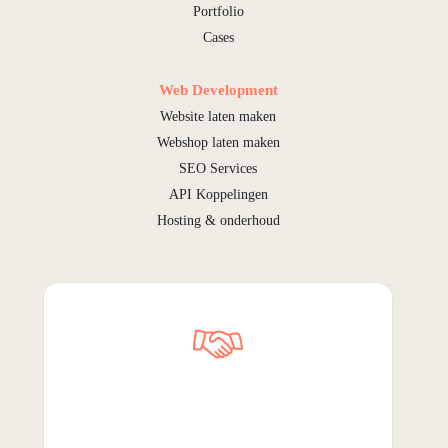
Portfolio
Cases
Web Development
Website laten maken
Webshop laten maken
SEO Services
API Koppelingen
Hosting & onderhoud