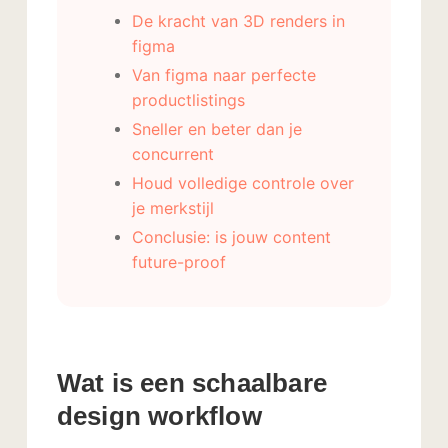
De kracht van 3D renders in
figma
Van figma naar perfecte
productlistings
Sneller en beter dan je
concurrent
Houd volledige controle over
je merkstijl
Conclusie: is jouw content
future-proof
Wat is een schaalbare
design workflow