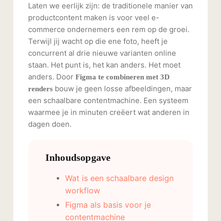
Laten we eerlijk zijn: de traditionele manier van
productcontent maken is voor veel e-
commerce ondernemers een rem op de groei.
Terwijl jij wacht op die ene foto, heeft je
concurrent al drie nieuwe varianten online
staan. Het punt is, het kan anders. Het moet
anders. Door
Figma te combineren met 3D
bouw je geen losse afbeeldingen, maar
renders
een schaalbare contentmachine. Een systeem
waarmee je in minuten creëert wat anderen in
dagen doen.
Inhoudsopgave
Wat is een schaalbare design
workflow
Figma als basis voor je
contentmachine