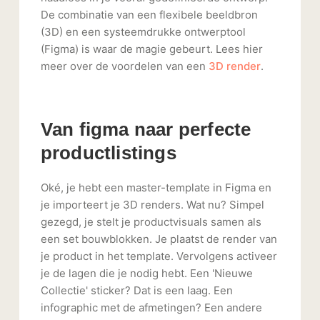
De combinatie van een flexibele beeldbron
(3D) en een systeemdrukke ontwerptool
(Figma) is waar de magie gebeurt. Lees hier
meer over de voordelen van een
3D render
.
Van figma naar perfecte
productlistings
Oké, je hebt een master-template in Figma en
je importeert je 3D renders. Wat nu? Simpel
gezegd, je stelt je productvisuals samen als
een set bouwblokken. Je plaatst de render van
je product in het template. Vervolgens activeer
je de lagen die je nodig hebt. Een 'Nieuwe
Collectie' sticker? Dat is een laag. Een
infographic met de afmetingen? Een andere