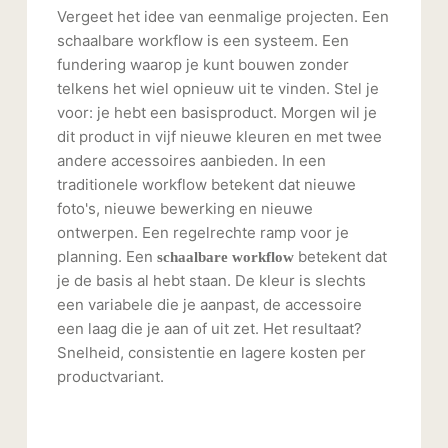
Vergeet het idee van eenmalige projecten. Een
schaalbare workflow is een systeem. Een
fundering waarop je kunt bouwen zonder
telkens het wiel opnieuw uit te vinden. Stel je
voor: je hebt een basisproduct. Morgen wil je
dit product in vijf nieuwe kleuren en met twee
andere accessoires aanbieden. In een
traditionele workflow betekent dat nieuwe
foto's, nieuwe bewerking en nieuwe
ontwerpen. Een regelrechte ramp voor je
planning. Een
betekent dat
schaalbare workflow
je de basis al hebt staan. De kleur is slechts
een variabele die je aanpast, de accessoire
een laag die je aan of uit zet. Het resultaat?
Snelheid, consistentie en lagere kosten per
productvariant.