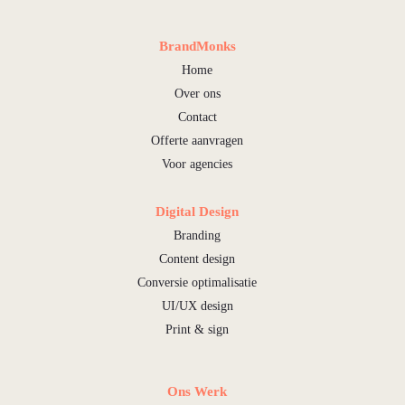
BrandMonks
Home
Over ons
Contact
Offerte aanvragen
Voor agencies
Digital Design
Branding
Content design
Conversie optimalisatie
UI/UX design
Print & sign
Ons Werk