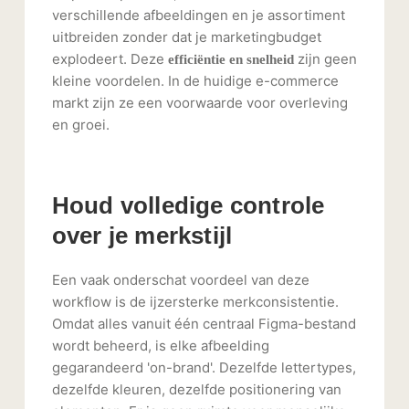
verschillende afbeeldingen en je assortiment
uitbreiden zonder dat je marketingbudget
explodeert. Deze
zijn geen
efficiëntie en snelheid
kleine voordelen. In de huidige e-commerce
markt zijn ze een voorwaarde voor overleving
en groei.
Houd volledige controle
over je merkstijl
Een vaak onderschat voordeel van deze
workflow is de ijzersterke merkconsistentie.
Omdat alles vanuit één centraal Figma-bestand
wordt beheerd, is elke afbeelding
gegarandeerd 'on-brand'. Dezelfde lettertypes,
dezelfde kleuren, dezelfde positionering van