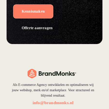
Kennismaken
Offerte aanvragen
Als E-commerce Agency ontwikkelen en optimaliseren wij
jouw webshop, merk en/of marketplace. Voor structureel en
blijvend resultaat.
info@brandmonks.nl