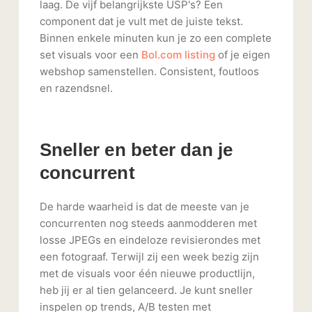
laag. De vijf belangrijkste USP's? Een
component dat je vult met de juiste tekst.
Binnen enkele minuten kun je zo een complete
set visuals voor een
Bol.com listing
of je eigen
webshop samenstellen. Consistent, foutloos
en razendsnel.
Sneller en beter dan je
concurrent
De harde waarheid is dat de meeste van je
concurrenten nog steeds aanmodderen met
losse JPEGs en eindeloze revisierondes met
een fotograaf. Terwijl zij een week bezig zijn
met de visuals voor één nieuwe productlijn,
heb jij er al tien gelanceerd. Je kunt sneller
inspelen op trends, A/B testen met