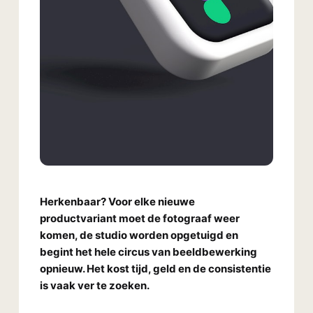
Herkenbaar? Voor elke nieuwe
productvariant moet de fotograaf weer
komen, de studio worden opgetuigd en
begint het hele circus van beeldbewerking
opnieuw. Het kost tijd, geld en de consistentie
is vaak ver te zoeken.