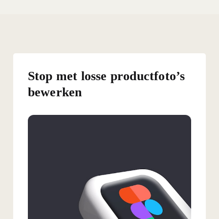
Stop met losse productfoto’s
bewerken