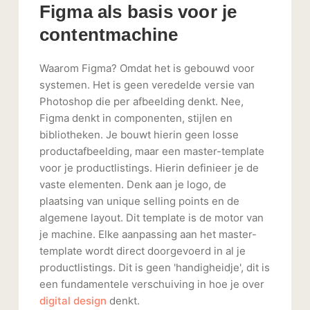
Figma als basis voor je
contentmachine
Waarom Figma? Omdat het is gebouwd voor
systemen. Het is geen veredelde versie van
Photoshop die per afbeelding denkt. Nee,
Figma denkt in componenten, stijlen en
bibliotheken. Je bouwt hierin geen losse
productafbeelding, maar een master-template
voor je productlistings. Hierin definieer je de
vaste elementen. Denk aan je logo, de
plaatsing van unique selling points en de
algemene layout. Dit template is de motor van
je machine. Elke aanpassing aan het master-
template wordt direct doorgevoerd in al je
productlistings. Dit is geen 'handigheidje', dit is
een fundamentele verschuiving in hoe je over
digital design
denkt.