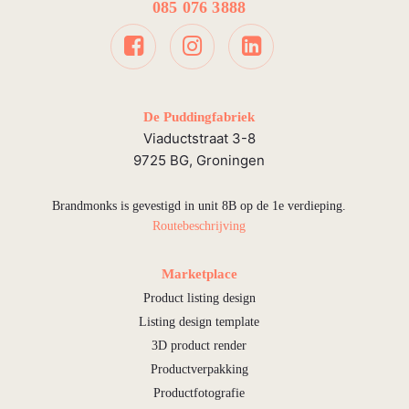
085 076 3888
De Puddingfabriek
Viaductstraat 3-8
9725 BG, Groningen
Brandmonks is gevestigd in unit 8B op de 1e verdieping.
Routebeschrijving
Marketplace
Product listing design
Listing design template
3D product render
Productverpakking
Productfotografie