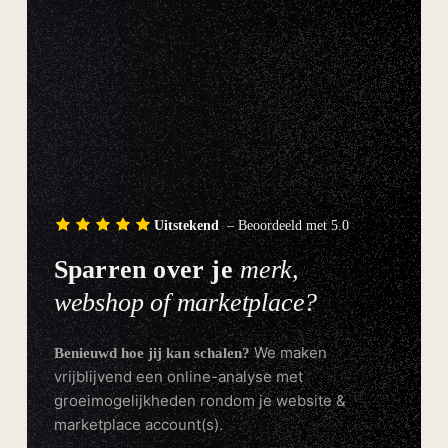
Uitstekend
– Beoordeeld met 5.0
Sparren over je
merk,
webshop of marketplace?
We maken
Benieuwd hoe jij kan schalen?
vrijblijvend een online-analyse met
groeimogelijkheden rondom je website &
marketplace account(s).