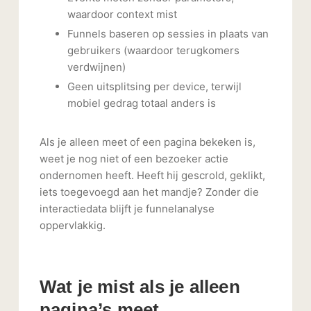
waardoor context mist
Funnels baseren op sessies in plaats van
gebruikers (waardoor terugkomers
verdwijnen)
Geen uitsplitsing per device, terwijl
mobiel gedrag totaal anders is
Als je alleen meet of een pagina bekeken is,
weet je nog niet of een bezoeker actie
ondernomen heeft. Heeft hij gescrold, geklikt,
iets toegevoegd aan het mandje? Zonder die
interactiedata blijft je funnelanalyse
oppervlakkig.
Wat je mist als je alleen
pagina’s meet