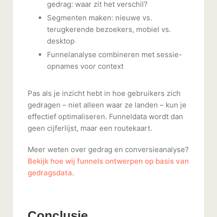
gedrag: waar zit het verschil?
Segmenten maken: nieuwe vs.
terugkerende bezoekers, mobiel vs.
desktop
Funnelanalyse combineren met sessie-
opnames voor context
Pas als je inzicht hebt in hoe gebruikers zich
gedragen – niet alleen waar ze landen – kun je
effectief optimaliseren. Funneldata wordt dan
geen cijferlijst, maar een routekaart.
Meer weten over gedrag en conversieanalyse?
Bekijk hoe wij funnels ontwerpen op basis van
gedragsdata
.
Conclusie