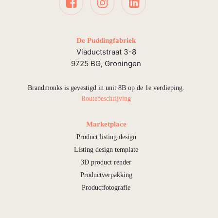
De Puddingfabriek
Viaductstraat 3-8
9725 BG, Groningen
Brandmonks is gevestigd in unit 8B op de 1e verdieping.
Routebeschrijving
Marketplace
Product listing design
Listing design template
3D product render
Productverpakking
Productfotografie