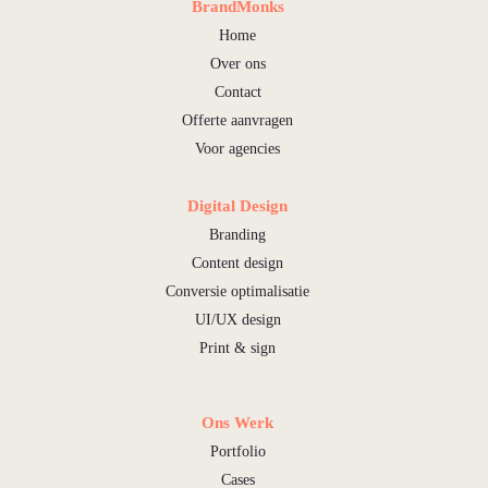
BrandMonks
Home
Over ons
Contact
Offerte aanvragen
Voor agencies
Digital Design
Branding
Content design
Conversie optimalisatie
UI/UX design
Print & sign
Ons Werk
Portfolio
Cases