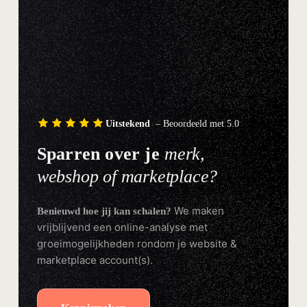
Uitstekend
– Beoordeeld met 5.0
Sparren over je
merk,
webshop of marketplace?
We maken
Benieuwd hoe jij kan schalen?
vrijblijvend een online-analyse met
groeimogelijkheden rondom je website &
marketplace account(s).