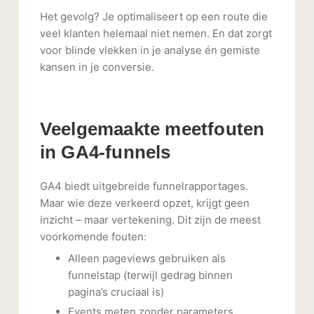
Het gevolg? Je optimaliseert op een route die
veel klanten helemaal niet nemen. En dat zorgt
voor blinde vlekken in je analyse én gemiste
kansen in je conversie.
Veelgemaakte meetfouten
in GA4-funnels
GA4 biedt uitgebreide funnelrapportages.
Maar wie deze verkeerd opzet, krijgt geen
inzicht – maar vertekening. Dit zijn de meest
voorkomende fouten:
Alleen pageviews gebruiken als
funnelstap (terwijl gedrag binnen
pagina’s cruciaal is)
Events meten zonder parameters,