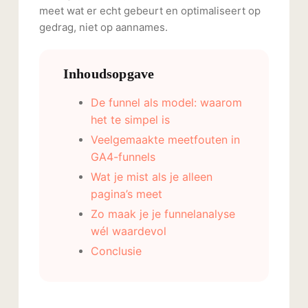
meet wat er echt gebeurt en optimaliseert op
gedrag, niet op aannames.
Inhoudsopgave
De funnel als model: waarom
het te simpel is
Veelgemaakte meetfouten in
GA4-funnels
Wat je mist als je alleen
pagina’s meet
Zo maak je je funnelanalyse
wél waardevol
Conclusie