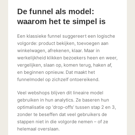
De funnel als model:
waarom het te simpel is
Een klassieke funnel suggereert een logische
volgorde: product bekijken, toevoegen aan
winkelwagen, afrekenen, klaar. Maar in
werkelijkheid klikken bezoekers heen en weer,
vergelijken, slaan op, komen terug, haken af,
en beginnen opnieuw. Dat maakt het
funnelmodel op zichzelf ontoereikend.
Veel webshops blijven dit lineaire model
gebruiken in hun analytics. Ze baseren hun
optimalisatie op ‘drop-offs’ tussen stap 2 en 3,
zonder te beseffen dat veel gebruikers de
stappen niet in die volgorde nemen – of ze
helemaal overslaan.