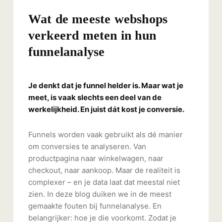
Wat de meeste webshops
verkeerd meten in hun
funnelanalyse
Je denkt dat je funnel helder is. Maar wat je
meet, is vaak slechts een deel van de
werkelijkheid. En juist dát kost je conversie.
Funnels worden vaak gebruikt als dé manier
om conversies te analyseren. Van
productpagina naar winkelwagen, naar
checkout, naar aankoop. Maar de realiteit is
complexer – en je data laat dat meestal niet
zien. In deze blog duiken we in de meest
gemaakte fouten bij funnelanalyse. En
belangrijker: hoe je die voorkomt. Zodat je