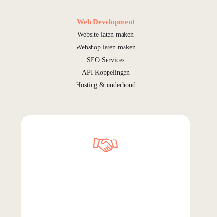
Web Development
Website laten maken
Webshop laten maken
SEO Services
API Koppelingen
Hosting & onderhoud