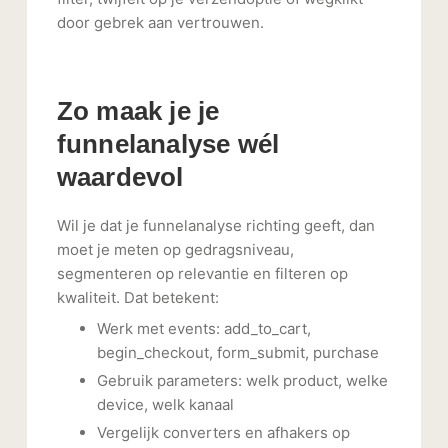
door gebrek aan vertrouwen.
Zo maak je je
funnelanalyse wél
waardevol
Wil je dat je funnelanalyse richting geeft, dan
moet je meten op gedragsniveau,
segmenteren op relevantie en filteren op
kwaliteit. Dat betekent:
Werk met events: add_to_cart,
begin_checkout, form_submit, purchase
Gebruik parameters: welk product, welke
device, welk kanaal
Vergelijk converters en afhakers op