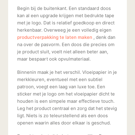
Begin bij de buitenkant. Een standaard doos
kan al een upgrade krijgen met bedrukte tape
met je logo. Dat is relatief goedkoop en direct
herkenbaar. Overweeg je een volledig eigen
productverpakking te laten maken
, denk dan
na over de pasvorm. Een doos die precies om
je product sluit, voelt niet alleen beter aan,
maar bespaart ook opvulmateriaal.
Binnenin maak je het verschil. Vloeipapier in je
merkkleuren, eventueel met een subtiel
patroon, voegt een laag van luxe toe. Een
sticker met je logo om het vloeipapier dicht te
houden is een simpele maar effectieve touch.
Leg het product centraal en zorg dat het stevig
ligt. Niets is zo teleurstellend als een doos
openen waarin alles door elkaar is geschud.