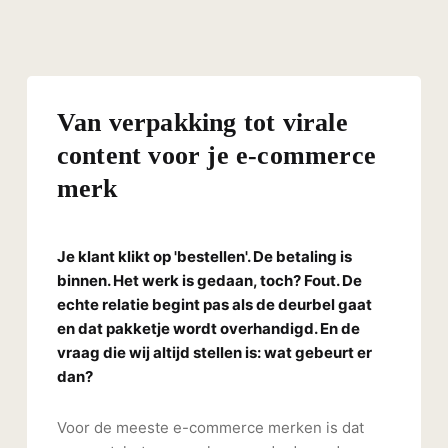
Van verpakking tot virale
content voor je e-commerce
merk
Je klant klikt op 'bestellen'. De betaling is
binnen. Het werk is gedaan, toch? Fout. De
echte relatie begint pas als de deurbel gaat
en dat pakketje wordt overhandigd. En de
vraag die wij altijd stellen is: wat gebeurt er
dan?
Voor de meeste e-commerce merken is dat