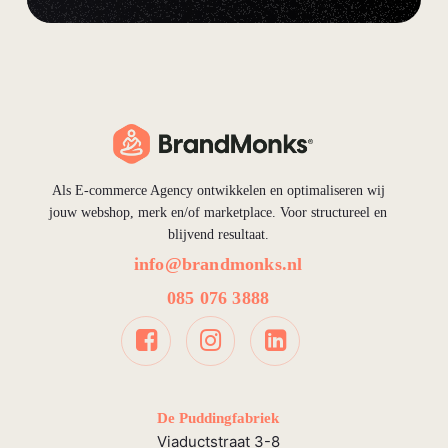
Als E-commerce Agency ontwikkelen en optimaliseren wij
jouw webshop, merk en/of marketplace. Voor structureel en
blijvend resultaat.
info@brandmonks.nl
085 076 3888
De Puddingfabriek
Viaductstraat 3-8