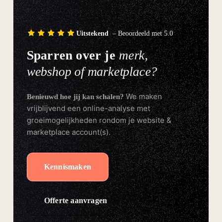
Uitstekend
– Beoordeeld met 5.0
Sparren over je
merk,
webshop of marketplace?
We maken
Benieuwd hoe jij kan schalen?
vrijblijvend een online-analyse met
groeimogelijkheden rondom je website &
marketplace account(s).
Kennismaken
Offerte aanvragen