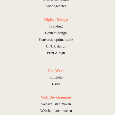
Voor agencies
Digital Design
Branding
Content design
Conversie optimalisatie
UI/UX design
Print & sign
Ons Werk
Portfolio
Cases
Web Development
Website laten maken
Webshop laten maken