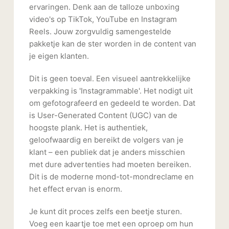
ervaringen. Denk aan de talloze unboxing
video's op TikTok, YouTube en Instagram
Reels. Jouw zorgvuldig samengestelde
pakketje kan de ster worden in de content van
je eigen klanten.
Dit is geen toeval. Een visueel aantrekkelijke
verpakking is 'Instagrammable'. Het nodigt uit
om gefotografeerd en gedeeld te worden. Dat
is User-Generated Content (UGC) van de
hoogste plank. Het is authentiek,
geloofwaardig en bereikt de volgers van je
klant – een publiek dat je anders misschien
met dure advertenties had moeten bereiken.
Dit is de moderne mond-tot-mondreclame en
het effect ervan is enorm.
Je kunt dit proces zelfs een beetje sturen.
Voeg een kaartje toe met een oproep om hun