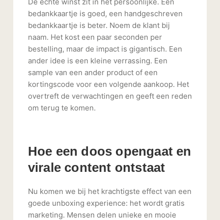
De echte winst zit in het persoonlijke. Een
bedankkaartje is goed, een handgeschreven
bedankkaartje is beter. Noem de klant bij
naam. Het kost een paar seconden per
bestelling, maar de impact is gigantisch. Een
ander idee is een kleine verrassing. Een
sample van een ander product of een
kortingscode voor een volgende aankoop. Het
overtreft de verwachtingen en geeft een reden
om terug te komen.
Hoe een doos opengaat en
virale content ontstaat
Nu komen we bij het krachtigste effect van een
goede unboxing experience: het wordt gratis
marketing. Mensen delen unieke en mooie