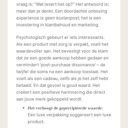
vraag is: "Wat levert het op?" Het antwoord is:
meer dan je denkt. Een doordachte unboxing
experience is geen kostenpost; het is een
investering in klantbehoud en marketing.
Psychologisch gebeurt er iets interessants.
Als een product met zorg is verpakt, voelt het
waardevoller aan. Het bevestigt voor de klant
dat ze een goede aankoop hebben gedaan en
vermindert 'post-purchase dissonance' – de
twijfel die soms na een aankoop toeslaat. Het
voelt als een cadeau, zelfs als je het zelf hebt
betaald. En dat gevoel is goud waard. Het
creëert een positieve herinnering die direct
aan jouw merk gekoppeld wordt.
Het verhoogt de gepercipieerde waarde:
Een luxe verpakking suggereert een luxe
product.