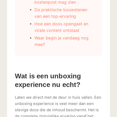
kostenpost mag zien
De praktische bouwstenen
van een top-ervaring
Hoe een doos opengaat en
virale content ontstaat
Waar begin je vandaag nog
mee?
Wat is een unboxing
experience nu echt?
Laten we direct met de deur in huis vallen. Een
unboxing experience is veel meer dan een
stevige doos die de inhoud beschermt. Het is
de complete zintuiglijke ervaring vanaf het