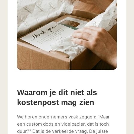
Waarom je dit niet als
kostenpost mag zien
We horen ondernemers vaak zeggen: "Maar
een custom doos en vloeipapier, dat is toch
duur?" Dat is de verkeerde vraag. De juiste