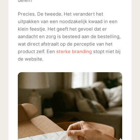
delen?
Precies. De tweede. Het verandert het
uitpakken van een noodzakelijk kwaad in een
klein feestje. Het geeft het gevoel dat er
aandacht en zorg is besteed aan de bestelling,
wat direct afstraalt op de perceptie van het
product zelf. Een
sterke branding
stopt niet bij
de website.