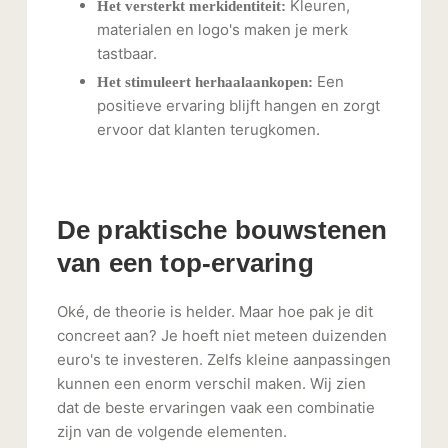
Kleuren,
Het versterkt merkidentiteit:
materialen en logo's maken je merk
tastbaar.
Een
Het stimuleert herhaalaankopen:
positieve ervaring blijft hangen en zorgt
ervoor dat klanten terugkomen.
De praktische bouwstenen
van een top-ervaring
Oké, de theorie is helder. Maar hoe pak je dit
concreet aan? Je hoeft niet meteen duizenden
euro's te investeren. Zelfs kleine aanpassingen
kunnen een enorm verschil maken. Wij zien
dat de beste ervaringen vaak een combinatie
zijn van de volgende elementen.