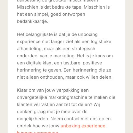
Misschien is dat bedrukte tape. Misschien is
het een simpel, goed ontworpen
bedankkaartje.
Het belangrijkste is dat je de unboxing
experience niet langer ziet als een logistieke
afhandeling, maar als een strategisch
onderdeel van je marketing. Het is je kans om
een digitale klant een tastbare, positieve
herinnering te geven. Een herinnering die ze
niet alleen onthouden, maar ook willen delen.
Klaar om van jouw verpakking een
onvergetelijke marketingmachine te maken die
klanten verrast en aanzet tot delen? Wij
denken graag met je mee over de
mogelijkheden. Neem contact met ons op en
ontdek hoe we jouw
unboxing experience
kunnen vormgeven
.