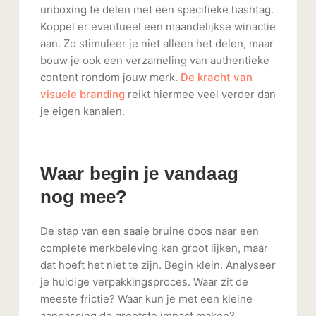
unboxing te delen met een specifieke hashtag.
Koppel er eventueel een maandelijkse winactie
aan. Zo stimuleer je niet alleen het delen, maar
bouw je ook een verzameling van authentieke
content rondom jouw merk.
De kracht van
visuele branding
reikt hiermee veel verder dan
je eigen kanalen.
Waar begin je vandaag
nog mee?
De stap van een saaie bruine doos naar een
complete merkbeleving kan groot lijken, maar
dat hoeft het niet te zijn. Begin klein. Analyseer
je huidige verpakkingsproces. Waar zit de
meeste frictie? Waar kun je met een kleine
aanpassing de grootste impact maken?