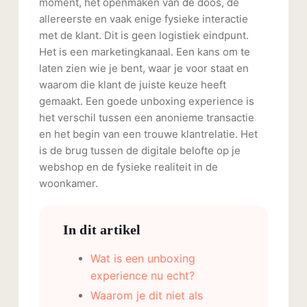
moment, het openmaken van de doos, de
allereerste en vaak enige fysieke interactie
met de klant. Dit is geen logistiek eindpunt.
Het is een marketingkanaal. Een kans om te
laten zien wie je bent, waar je voor staat en
waarom die klant de juiste keuze heeft
gemaakt. Een goede unboxing experience is
het verschil tussen een anonieme transactie
en het begin van een trouwe klantrelatie. Het
is de brug tussen de digitale belofte op je
webshop en de fysieke realiteit in de
woonkamer.
In dit artikel
Wat is een unboxing
experience nu echt?
Waarom je dit niet als