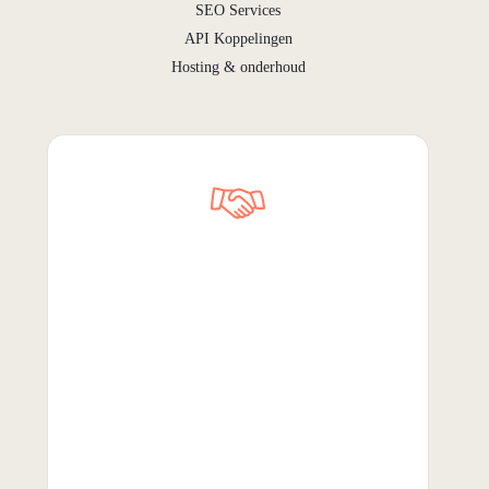
SEO Services
API Koppelingen
Hosting & onderhoud