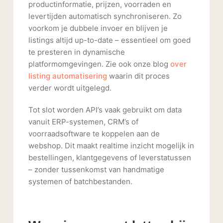
productinformatie, prijzen, voorraden en
levertijden automatisch synchroniseren. Zo
voorkom je dubbele invoer en blijven je
listings altijd up-to-date – essentieel om goed
te presteren in dynamische
platformomgevingen. Zie ook onze blog
over
listing automatisering
waarin dit proces
verder wordt uitgelegd.
Tot slot worden API’s vaak gebruikt om data
vanuit ERP-systemen, CRM’s of
voorraadsoftware te koppelen aan de
webshop. Dit maakt realtime inzicht mogelijk in
bestellingen, klantgegevens of leverstatussen
– zonder tussenkomst van handmatige
systemen of batchbestanden.