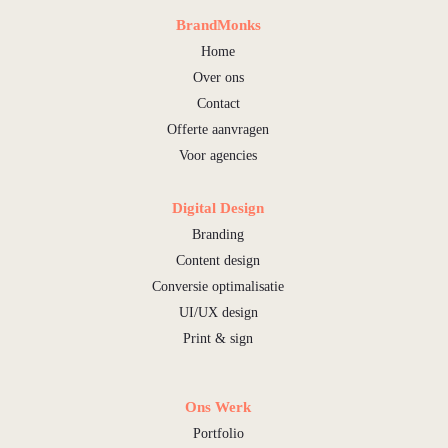
BrandMonks
Home
Over ons
Contact
Offerte aanvragen
Voor agencies
Digital Design
Branding
Content design
Conversie optimalisatie
UI/UX design
Print & sign
Ons Werk
Portfolio