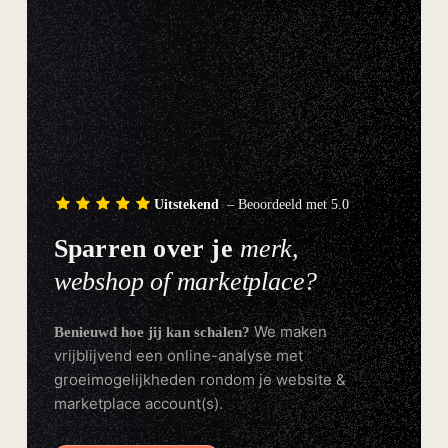
Uitstekend
– Beoordeeld met 5.0
Sparren over je
merk,
webshop of marketplace?
We maken
Benieuwd hoe jij kan schalen?
vrijblijvend een online-analyse met
groeimogelijkheden rondom je website &
marketplace account(s).