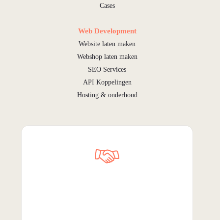
Cases
Web Development
Website laten maken
Webshop laten maken
SEO Services
API Koppelingen
Hosting & onderhoud