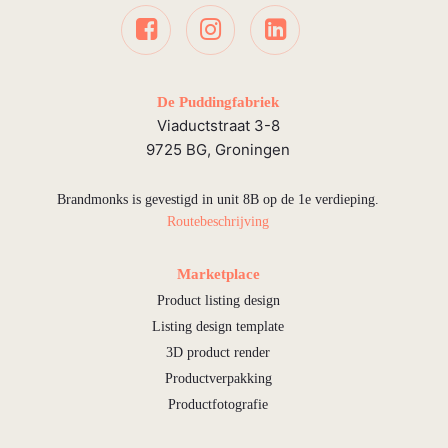
De Puddingfabriek
Viaductstraat 3-8
9725 BG, Groningen
Brandmonks is gevestigd in unit 8B op de 1e verdieping.
Routebeschrijving
Marketplace
Product listing design
Listing design template
3D product render
Productverpakking
Productfotografie