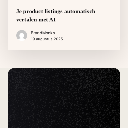
Je product listings automatisch
vertalen met AI
BrandMonks
19 augustus 2025