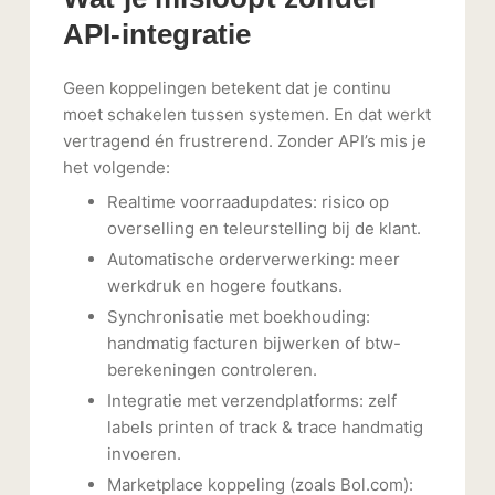
API-integratie
Geen koppelingen betekent dat je continu
moet schakelen tussen systemen. En dat werkt
vertragend én frustrerend. Zonder API’s mis je
het volgende:
Realtime voorraadupdates: risico op
overselling en teleurstelling bij de klant.
Automatische orderverwerking: meer
werkdruk en hogere foutkans.
Synchronisatie met boekhouding:
handmatig facturen bijwerken of btw-
berekeningen controleren.
Integratie met verzendplatforms: zelf
labels printen of track & trace handmatig
invoeren.
Marketplace koppeling (zoals Bol.com):