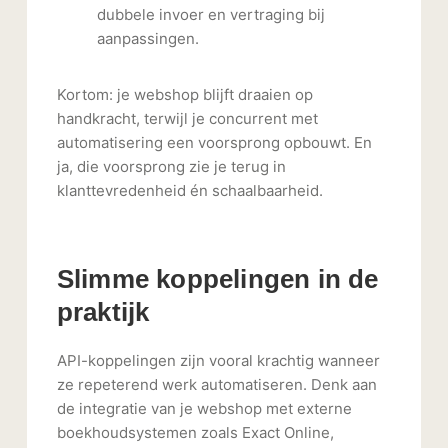
dubbele invoer en vertraging bij
aanpassingen.
Kortom: je webshop blijft draaien op
handkracht, terwijl je concurrent met
automatisering een voorsprong opbouwt. En
ja, die voorsprong zie je terug in
klanttevredenheid én schaalbaarheid.
Slimme koppelingen in de
praktijk
API-koppelingen zijn vooral krachtig wanneer
ze repeterend werk automatiseren. Denk aan
de integratie van je webshop met externe
boekhoudsystemen zoals Exact Online,