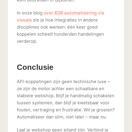
In onze blog
over B2B automatisering via
visuals
zie je hoe integraties in andere
disciplines ook werken: één keer goed
koppelen scheelt honderden handelingen
verderop.
Conclusie
API-koppelingen zijn geen technische luxe –
ze zijn de motor achter een schaalbare en
stabiele webshop. Blijf je handmatig schakelen
tussen systemen, dan blijf je kwetsbaar voor
fouten, vertraging en frustratie. Wil je groeien?
Automatiseer dan slim, niet later – maar nu.
Laat je webshop geen eiland zijn. Verbind je