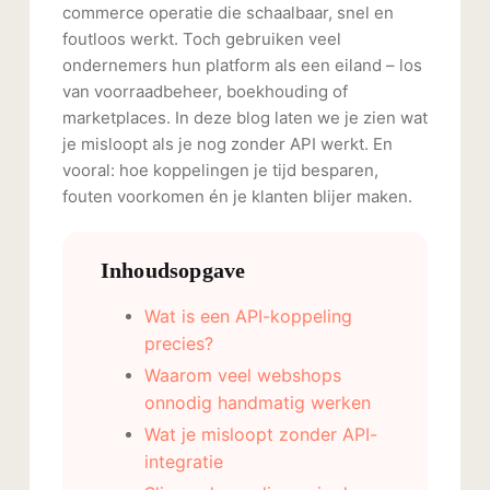
commerce operatie die schaalbaar, snel en
foutloos werkt. Toch gebruiken veel
ondernemers hun platform als een eiland – los
van voorraadbeheer, boekhouding of
marketplaces. In deze blog laten we je zien wat
je misloopt als je nog zonder API werkt. En
vooral: hoe koppelingen je tijd besparen,
fouten voorkomen én je klanten blijer maken.
Inhoudsopgave
Wat is een API-koppeling
precies?
Waarom veel webshops
onnodig handmatig werken
Wat je misloopt zonder API-
integratie