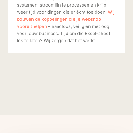
systemen, stroomlijn je processen en krijg
weer tijd voor dingen die er écht toe doen.
Wij
bouwen de koppelingen die je webshop
vooruithelpen
– naadloos, veilig en met oog
voor jouw business. Tijd om die Excel-sheet
los te laten? Wij zorgen dat het werkt.
Related Posts