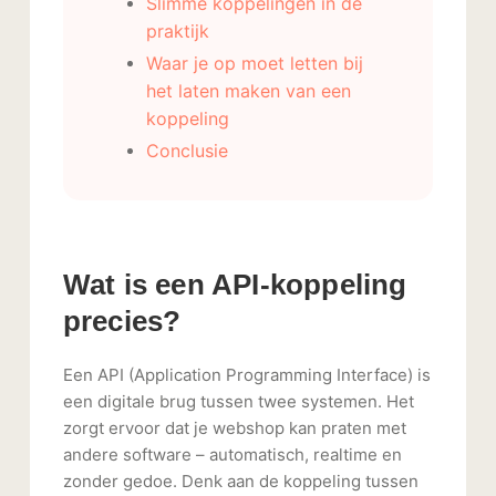
Slimme koppelingen in de
praktijk
Waar je op moet letten bij
het laten maken van een
koppeling
Conclusie
Wat is een API-koppeling
precies?
Een API (Application Programming Interface) is
een digitale brug tussen twee systemen. Het
zorgt ervoor dat je webshop kan praten met
andere software – automatisch, realtime en
zonder gedoe. Denk aan de koppeling tussen