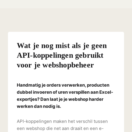
Wat je nog mist als je geen
API-koppelingen gebruikt
voor je webshopbeheer
Handmatig je orders verwerken, producten
dubbel invoeren of uren verspillen aan Excel-
exportjes? Dan laat je je webshop harder
werken dan nodig is.
API-koppelingen maken het verschil tussen
een webshop die net aan draait en een e-