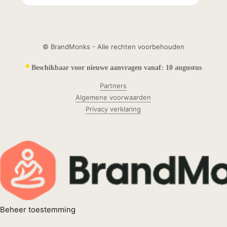
© BrandMonks - Alle rechten voorbehouden
•
Beschikbaar voor nieuwe aanvragen vanaf:
10 augustus
Partners
Algemene voorwaarden
Privacy verklaring
Beheer toestemming