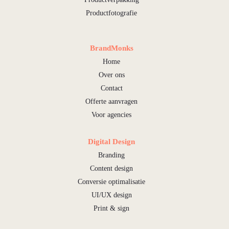
Productfotografie
BrandMonks
Home
Over ons
Contact
Offerte aanvragen
Voor agencies
Digital Design
Branding
Content design
Conversie optimalisatie
UI/UX design
Print & sign