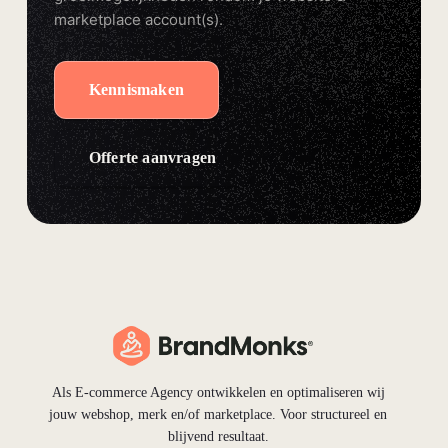
marketplace account(s).
Kennismaken
Offerte aanvragen
Als E-commerce Agency ontwikkelen en optimaliseren wij
jouw webshop, merk en/of marketplace. Voor structureel en
blijvend resultaat.