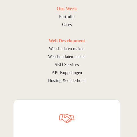
Ons Werk
Portfolio
Cases
Web Development
Website laten maken
Webshop laten maken
SEO Services
API Koppelingen
Hosting & onderhoud