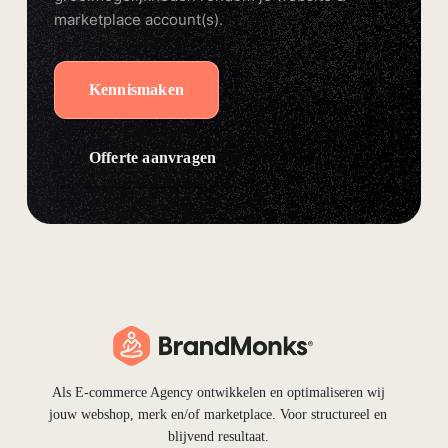
marketplace account(s).
Kennismaken
Offerte aanvragen
Als E-commerce Agency ontwikkelen en optimaliseren wij
jouw webshop, merk en/of marketplace. Voor structureel en
blijvend resultaat.