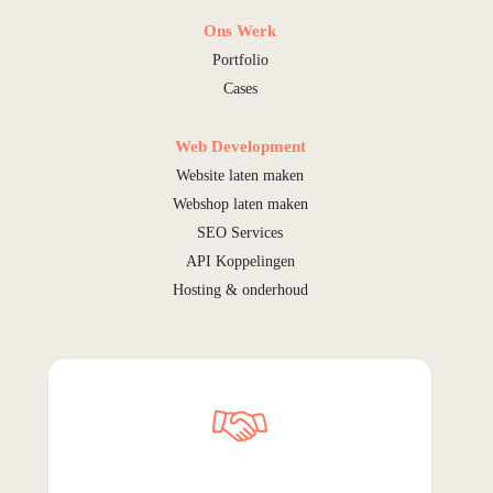
Ons Werk
Portfolio
Cases
Web Development
Website laten maken
Webshop laten maken
SEO Services
API Koppelingen
Hosting & onderhoud