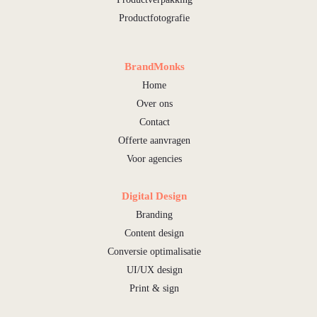
Productfotografie
BrandMonks
Home
Over ons
Contact
Offerte aanvragen
Voor agencies
Digital Design
Branding
Content design
Conversie optimalisatie
UI/UX design
Print & sign