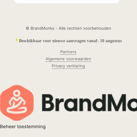
© BrandMonks - Alle rechten voorbehouden
•
Beschikbaar voor nieuwe aanvragen vanaf:
10 augustus
Partners
Algemene voorwaarden
Privacy verklaring
Beheer toestemming