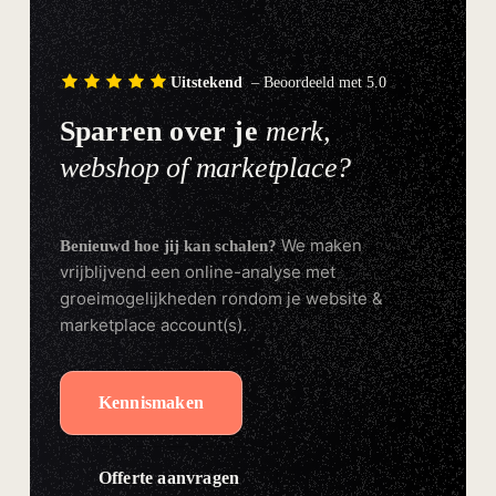
Uitstekend
– Beoordeeld met 5.0
Sparren over je
merk,
webshop of marketplace?
We maken
Benieuwd hoe jij kan schalen?
vrijblijvend een online-analyse met
groeimogelijkheden rondom je website &
marketplace account(s).
Kennismaken
Offerte aanvragen