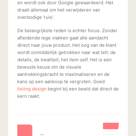
en wordt ook door Google gewaardeerd. Het
draait allemaal om het verwijderen van
overbodige 'ruis'.
De belangrijkste reden is echter focus. Zonder
afleidende lege vlakken gaat alle aandacht
direct naar jouw product. Het oog van de klant
wordt onmiddellijk getrokken naar wat telt: de
details, de kwaliteit, het item zelf. Het is een
bewuste keuze om de visuele
aantrekkingskracht te maximaliseren en de
kans op een aankoop te vergroten. Goed
listing design
begint bij een beeld dat direct de
kern raakt.