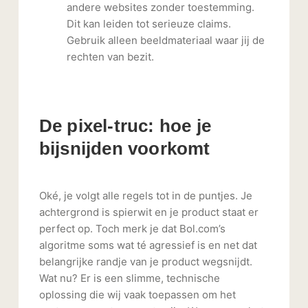
andere websites zonder toestemming.
Dit kan leiden tot serieuze claims.
Gebruik alleen beeldmateriaal waar jij de
rechten van bezit.
De pixel-truc: hoe je
bijsnijden voorkomt
Oké, je volgt alle regels tot in de puntjes. Je
achtergrond is spierwit en je product staat er
perfect op. Toch merk je dat Bol.com’s
algoritme soms wat té agressief is en net dat
belangrijke randje van je product wegsnijdt.
Wat nu? Er is een slimme, technische
oplossing die wij vaak toepassen om het