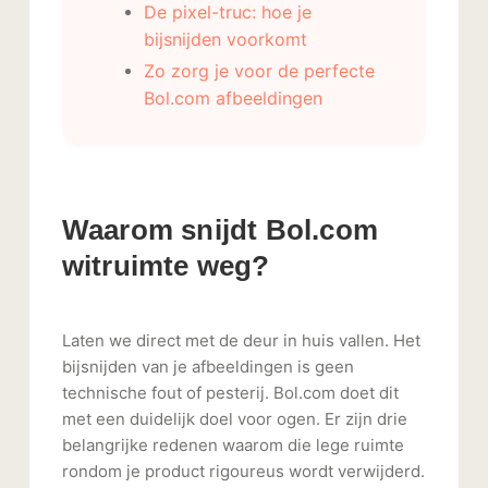
De pixel-truc: hoe je
bijsnijden voorkomt
Zo zorg je voor de perfecte
Bol.com afbeeldingen
Waarom snijdt Bol.com
witruimte weg?
Laten we direct met de deur in huis vallen. Het
bijsnijden van je afbeeldingen is geen
technische fout of pesterij. Bol.com doet dit
met een duidelijk doel voor ogen. Er zijn drie
belangrijke redenen waarom die lege ruimte
rondom je product rigoureus wordt verwijderd.