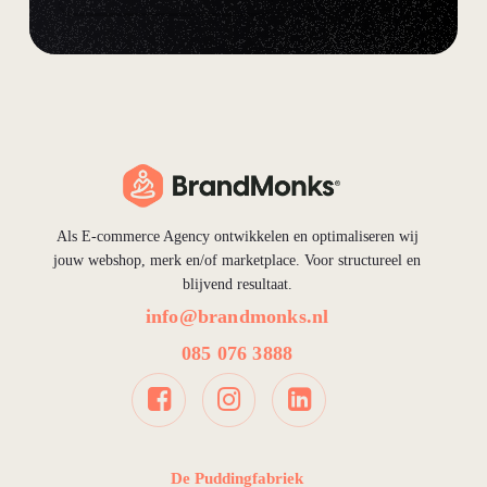
Als E-commerce Agency ontwikkelen en optimaliseren wij
jouw webshop, merk en/of marketplace. Voor structureel en
blijvend resultaat.
info@brandmonks.nl
085 076 3888
De Puddingfabriek