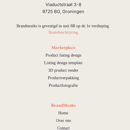
Viaductstraat 3-8
9725 BG, Groningen
Brandmonks is gevestigd in unit 8B op de 1e verdieping.
Routebeschrijving
Marketplace
Product listing design
Listing design template
3D product render
Productverpakking
Productfotografie
BrandMonks
Home
Over ons
Contact