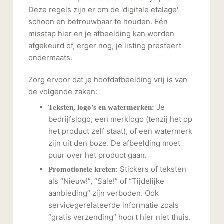
Deze regels zijn er om de 'digitale etalage'
schoon en betrouwbaar te houden. Eén
misstap hier en je afbeelding kan worden
afgekeurd of, erger nog, je listing presteert
ondermaats.
Zorg ervoor dat je hoofdafbeelding vrij is van
de volgende zaken:
Je
Teksten, logo’s en watermerken:
bedrijfslogo, een merklogo (tenzij het op
het product zelf staat), of een watermerk
zijn uit den boze. De afbeelding moet
puur over het product gaan.
Stickers of teksten
Promotionele kreten:
als “Nieuw!”, “Sale!” of “Tijdelijke
aanbieding” zijn verboden. Ook
servicegerelateerde informatie zoals
“gratis verzending” hoort hier niet thuis.