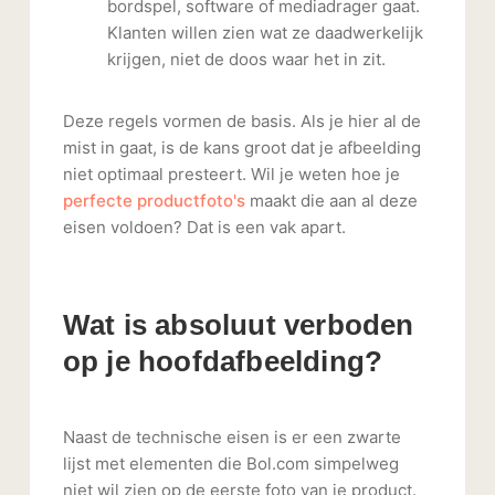
bordspel, software of mediadrager gaat.
Klanten willen zien wat ze daadwerkelijk
krijgen, niet de doos waar het in zit.
Deze regels vormen de basis. Als je hier al de
mist in gaat, is de kans groot dat je afbeelding
niet optimaal presteert. Wil je weten hoe je
perfecte productfoto's
maakt die aan al deze
eisen voldoen? Dat is een vak apart.
Wat is absoluut verboden
op je hoofdafbeelding?
Naast de technische eisen is er een zwarte
lijst met elementen die Bol.com simpelweg
niet wil zien op de eerste foto van je product.