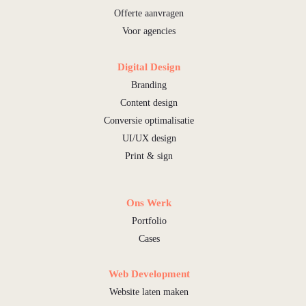
Offerte aanvragen
Voor agencies
Digital Design
Branding
Content design
Conversie optimalisatie
UI/UX design
Print & sign
Ons Werk
Portfolio
Cases
Web Development
Website laten maken