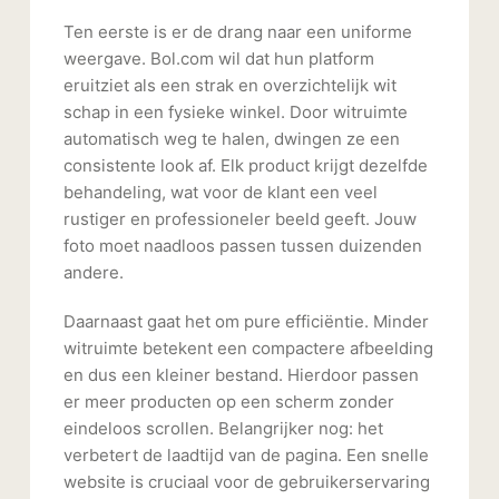
Ten eerste is er de drang naar een uniforme
weergave. Bol.com wil dat hun platform
eruitziet als een strak en overzichtelijk wit
schap in een fysieke winkel. Door witruimte
automatisch weg te halen, dwingen ze een
consistente look af. Elk product krijgt dezelfde
behandeling, wat voor de klant een veel
rustiger en professioneler beeld geeft. Jouw
foto moet naadloos passen tussen duizenden
andere.
Daarnaast gaat het om pure efficiëntie. Minder
witruimte betekent een compactere afbeelding
en dus een kleiner bestand. Hierdoor passen
er meer producten op een scherm zonder
eindeloos scrollen. Belangrijker nog: het
verbetert de laadtijd van de pagina. Een snelle
website is cruciaal voor de gebruikerservaring