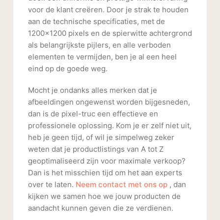
voor de klant creëren. Door je strak te houden
aan de technische specificaties, met de
1200x1200 pixels en de spierwitte achtergrond
als belangrijkste pijlers, en alle verboden
elementen te vermijden, ben je al een heel
eind op de goede weg.
Mocht je ondanks alles merken dat je
afbeeldingen ongewenst worden bijgesneden,
dan is de pixel-truc een effectieve en
professionele oplossing. Kom je er zelf niet uit,
heb je geen tijd, of wil je simpelweg zeker
weten dat je productlistings van A tot Z
geoptimaliseerd zijn voor maximale verkoop?
Dan is het misschien tijd om het aan experts
over te laten.
Neem contact met ons op
, dan
kijken we samen hoe we jouw producten de
aandacht kunnen geven die ze verdienen.