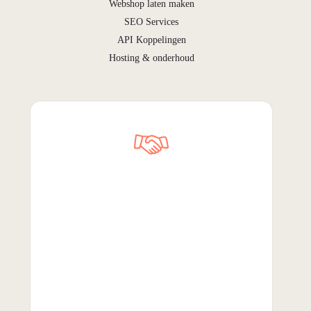
Webshop laten maken
SEO Services
API Koppelingen
Hosting & onderhoud