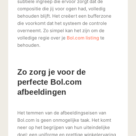
subtiele ingreep die ervoor zorgt dat de
compositie die jij voor ogen had, volledig
behouden blijft. Het creëert een bufferzone
die voorkomt dat het systeem de controle
overneemt. Zo simpel kan het zijn om de
volledige regie over je
Bol.com listing
te
behouden.
Zo zorg je voor de
perfecte Bol.com
afbeeldingen
Het temmen van de afbeeldingseisen van
Bol.com is geen onmogelijke taak. Het komt
neer op het begrijpen van hun uiteindelijke
doel: een uniforme en prettige winkelervaring