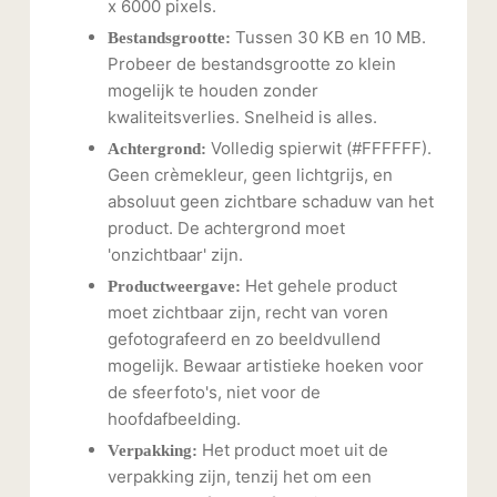
x 6000 pixels.
Tussen 30 KB en 10 MB.
Bestandsgrootte:
Probeer de bestandsgrootte zo klein
mogelijk te houden zonder
kwaliteitsverlies. Snelheid is alles.
Volledig spierwit (#FFFFFF).
Achtergrond:
Geen crèmekleur, geen lichtgrijs, en
absoluut geen zichtbare schaduw van het
product. De achtergrond moet
'onzichtbaar' zijn.
Het gehele product
Productweergave:
moet zichtbaar zijn, recht van voren
gefotografeerd en zo beeldvullend
mogelijk. Bewaar artistieke hoeken voor
de sfeerfoto's, niet voor de
hoofdafbeelding.
Het product moet uit de
Verpakking:
verpakking zijn, tenzij het om een