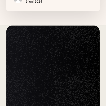
9 juni 2024