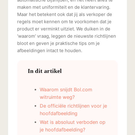
maken met uniformiteit en de klantervaring.
Maar het betekent ook dat jij als verkoper de
regels moet kennen om te voorkomen dat je
product er verminkt uitziet. We duiken in de
'waarom' vraag, leggen de nieuwste richtlijnen
bloot en geven je praktische tips om je
afbeeldingen intact te houden.
In dit artikel
Waarom snijdt Bol.com
witruimte weg?
De officiële richtlijnen voor je
hoofdafbeelding
Wat is absoluut verboden op
je hoofdafbeelding?