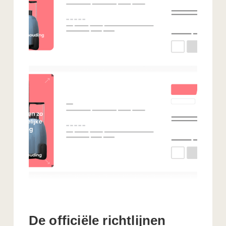
De officiële richtlijnen