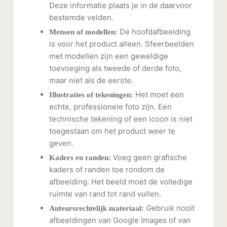
Deze informatie plaats je in de daarvoor
bestemde velden.
De hoofdafbeelding
Mensen of modellen:
is voor het product alleen. Sfeerbeelden
met modellen zijn een geweldige
toevoeging als tweede of derde foto,
maar niet als de eerste.
Het moet een
Illustraties of tekeningen:
echte, professionele foto zijn. Een
technische tekening of een icoon is niet
toegestaan om het product weer te
geven.
Voeg geen grafische
Kaders en randen:
kaders of randen toe rondom de
afbeelding. Het beeld moet de volledige
ruimte van rand tot rand vullen.
Gebruik nooit
Auteursrechtelijk materiaal:
afbeeldingen van Google Images of van